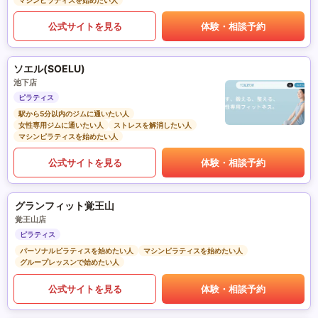
マシンピラティスを始めたい人
公式サイトを見る
体験・相談予約
ソエル(SOELU)
池下店
ピラティス
駅から5分以内のジムに通いたい人
女性専用ジムに通いたい人
ストレスを解消したい人
マシンピラティスを始めたい人
公式サイトを見る
体験・相談予約
グランフィット覚王山
覚王山店
ピラティス
パーソナルピラティスを始めたい人
マシンピラティスを始めたい人
グループレッスンで始めたい人
公式サイトを見る
体験・相談予約