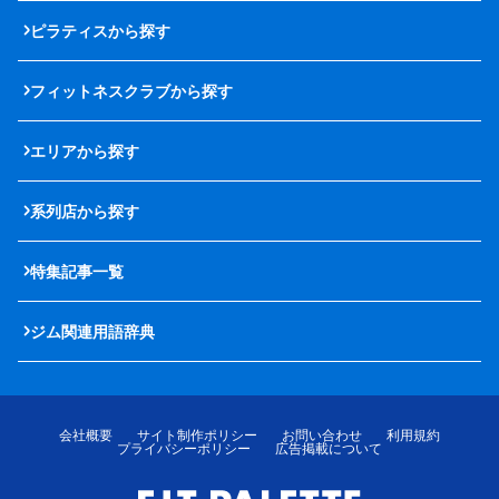
ピラティスから探す
フィットネスクラブから探す
エリアから探す
系列店から探す
特集記事一覧
ジム関連用語辞典
会社概要
サイト制作ポリシー
お問い合わせ
利用規約
プライバシーポリシー
広告掲載について