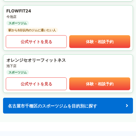
FLOWFIT24
今池店
スポーツジム
駅から5分以内のジムに通いたい人
公式サイトを見る
体験・相談予約
オレンジセオリーフィットネス
池下店
スポーツジム
公式サイトを見る
体験・相談予約
名古屋市千種区のスポーツジムを目的別に探す