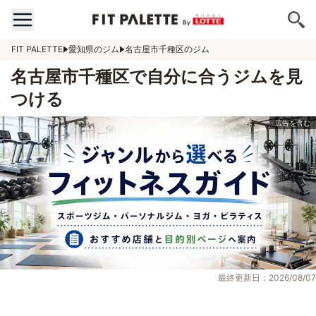
FIT PALETTE
愛知県のジム
名古屋市千種区のジム
名古屋市千種区で自分に合うジムを見
つける
最終更新日：2026/08/07