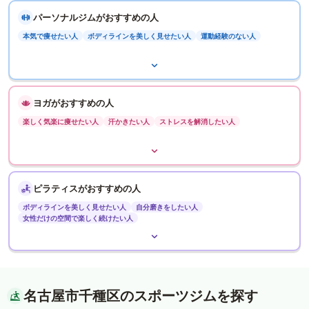
パーソナルジムがおすすめの人
本気で痩せたい人
ボディラインを美しく見せたい人
運動経験のない人
ヨガがおすすめの人
楽しく気楽に痩せたい人
汗かきたい人
ストレスを解消したい人
ピラティスがおすすめの人
ボディラインを美しく見せたい人
自分磨きをしたい人
女性だけの空間で楽しく続けたい人
名古屋市千種区のスポーツジムを探す