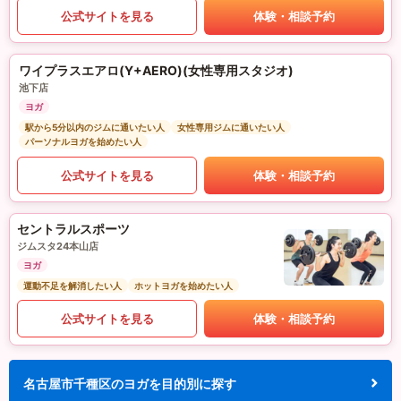
公式サイトを見る
体験・相談予約
ワイプラスエアロ(Y+AERO)(女性専用スタジオ)
池下店
ヨガ
駅から5分以内のジムに通いたい人
女性専用ジムに通いたい人
パーソナルヨガを始めたい人
公式サイトを見る
体験・相談予約
セントラルスポーツ
ジムスタ24本山店
ヨガ
運動不足を解消したい人
ホットヨガを始めたい人
公式サイトを見る
体験・相談予約
名古屋市千種区のヨガを目的別に探す