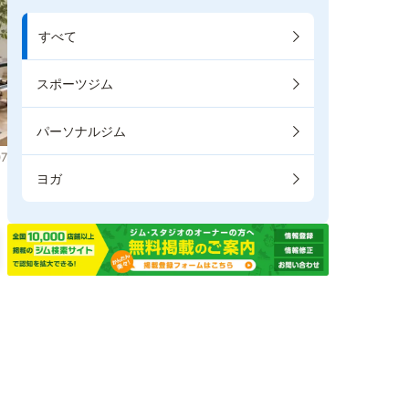
すべて
スポーツジム
パーソナルジム
7
ヨガ