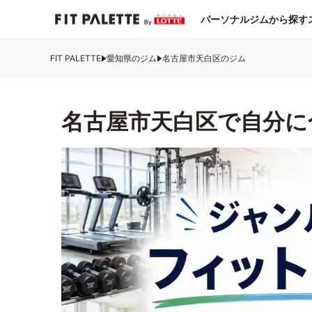
パーソナルジムから探す
FIT PALETTE
愛知県のジム
名古屋市天白区のジム
名古屋市天白区で自分に