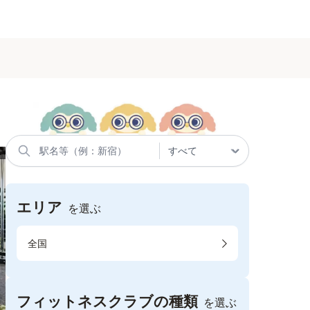
エリア
を選ぶ
全国
フィットネスクラブの種類
を選ぶ