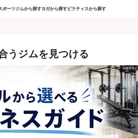
スポーツジムから探す
ヨガから探す
ピラティスから探す
合うジムを見つける