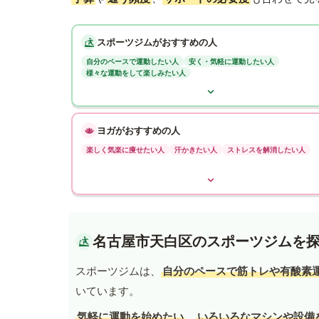
スポーツジムがおすすめの人
自分のペースで運動したい人
安く・気軽に運動したい人
様々な運動をして楽しみたい人
ヨガがおすすめの人
楽しく気楽に痩せたい人
汗かきたい人
ストレスを解消したい人
名古屋市天白区のスポーツジムを
スポーツジムは、
自分のペースで筋トレや有酸素
いています。
気軽に運動を始めたい
、
いろいろなマシンや設備