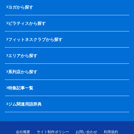
ヨガから探す
ピラティスから探す
フィットネスクラブから探す
エリアから探す
系列店から探す
特集記事一覧
ジム関連用語辞典
会社概要
サイト制作ポリシー
お問い合わせ
利用規約