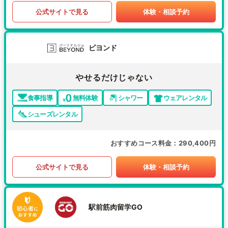
公式サイトで見る
体験・相談予約
ビヨンド
やせるだけじゃない
食事指導
無料体験
シャワー
ウェアレンタル
シューズレンタル
おすすめコース料金
290,400円
公式サイトで見る
体験・相談予約
駅前筋肉留学GO