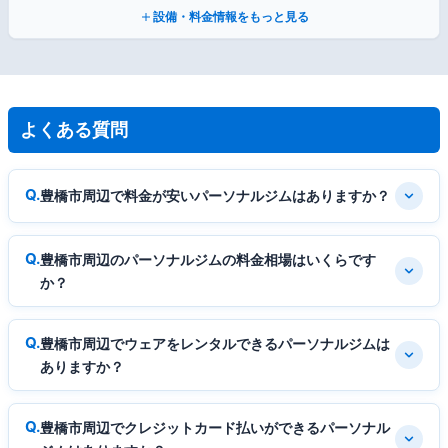
設備・料金情報をもっと見る
よくある質問
豊橋市周辺で料金が安いパーソナルジムはありますか？
豊橋市周辺のパーソナルジムの料金相場はいくらです
か？
豊橋市周辺でウェアをレンタルできるパーソナルジムは
ありますか？
豊橋市周辺でクレジットカード払いができるパーソナル