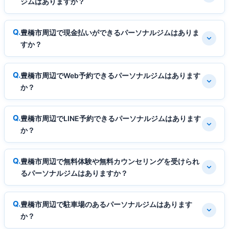
ジムはありますか？
豊橋市周辺で現金払いができるパーソナルジムはありま
すか？
豊橋市周辺でWeb予約できるパーソナルジムはあります
か？
豊橋市周辺でLINE予約できるパーソナルジムはあります
か？
豊橋市周辺で無料体験や無料カウンセリングを受けられ
るパーソナルジムはありますか？
豊橋市周辺で駐車場のあるパーソナルジムはあります
か？