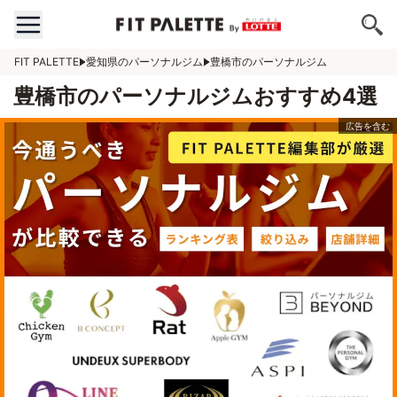
FIT PALETTE
愛知県のパーソナルジム
豊橋市のパーソナルジム
豊橋市のパーソナルジムおすすめ4選