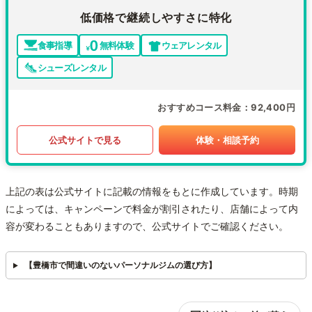
低価格で継続しやすさに特化
食事指導
無料体験
ウェアレンタル
シューズレンタル
おすすめコース料金
92,400円
公式サイトで見る
体験・相談予約
上記の表は公式サイトに記載の情報をもとに作成しています。時期
によっては、キャンペーンで料金が割引されたり、店舗によって内
容が変わることもありますので、公式サイトでご確認ください。
【豊橋市で間違いのないパーソナルジムの選び方】