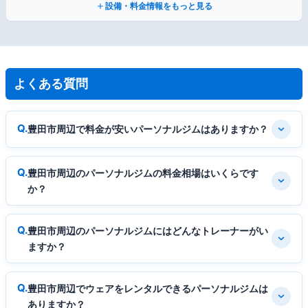
設備・料金情報をもっと見る
よくある質問
豊田市周辺で料金が安いパーソナルジムはありますか？
豊田市周辺のパーソナルジムの料金相場はいくらです
か？
豊田市周辺のパーソナルジムにはどんなトレーナーがい
ますか？
豊田市周辺でウェアをレンタルできるパーソナルジムは
ありますか？