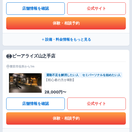
店舗情報を確認
公式サイト
体験・相談予約
設備・料金情報をもっと見る
ビーアライズ山之手店
豊田市役所から1m
運動不足を解消したい人
セミパーソナルを始めたい人
【初心者の方が8割】
28,000円〜
店舗情報を確認
公式サイト
体験・相談予約