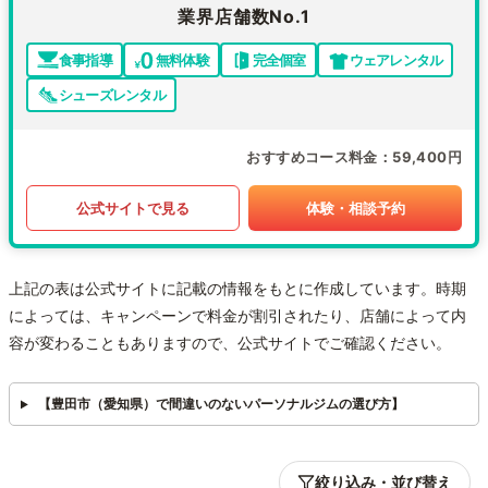
業界店舗数No.1
食事指導
無料体験
完全個室
ウェアレンタル
シューズレンタル
おすすめコース料金
59,400円
公式サイトで見る
体験・相談予約
上記の表は公式サイトに記載の情報をもとに作成しています。時期
によっては、キャンペーンで料金が割引されたり、店舗によって内
容が変わることもありますので、公式サイトでご確認ください。
【豊田市（愛知県）で間違いのないパーソナルジムの選び方】
絞り込み・並び替え