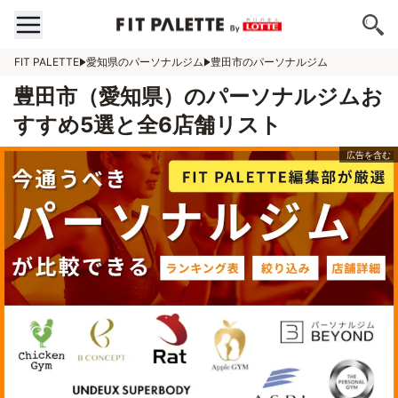
FIT PALETTE
愛知県のパーソナルジム
豊田市のパーソナルジム
豊田市（愛知県）のパーソナルジムお
すすめ5選と全6店舗リスト