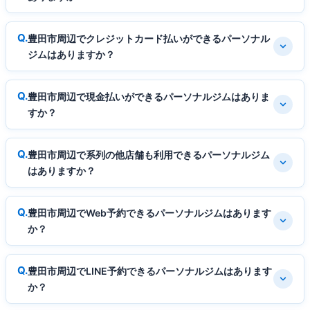
豊田市周辺でクレジットカード払いができるパーソナル
ジムはありますか？
豊田市周辺で現金払いができるパーソナルジムはありま
すか？
豊田市周辺で系列の他店舗も利用できるパーソナルジム
はありますか？
豊田市周辺でWeb予約できるパーソナルジムはあります
か？
豊田市周辺でLINE予約できるパーソナルジムはあります
か？