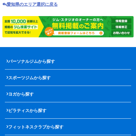
愛知県のエリア選択に戻る
パーソナルジムから探す
スポーツジムから探す
ヨガから探す
ピラティスから探す
フィットネスクラブから探す