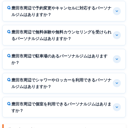
豊田市周辺で予約変更やキャンセルに対応するパーソナ
ルジムはありますか？
豊田市周辺で無料体験や無料カウンセリングを受けられ
るパーソナルジムはありますか？
豊田市周辺で駐車場のあるパーソナルジムはあります
か？
豊田市周辺でシャワーやロッカーを利用できるパーソナ
ルジムはありますか？
豊田市周辺で個室を利用できるパーソナルジムはありま
すか？