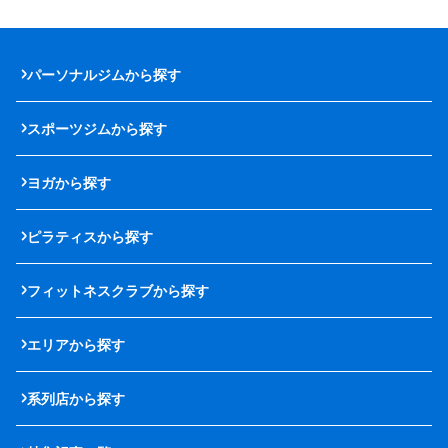
パーソナルジムから探す
スポーツジムから探す
ヨガから探す
ピラティスから探す
フィットネスクラブから探す
エリアから探す
系列店から探す