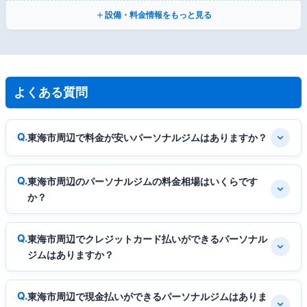
設備・料金情報をもっと見る
よくある質問
東海市周辺で料金が安いパーソナルジムはありますか？
東海市周辺のパーソナルジムの料金相場はいくらです
か？
東海市周辺でクレジットカード払いができるパーソナル
ジムはありますか？
東海市周辺で現金払いができるパーソナルジムはありま