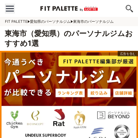
FIT PALETTE
愛知県のパーソナルジム
東海市のパーソナルジム
東海市（愛知県）のパーソナルジムお
すすめ1選