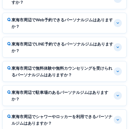
すか？
東海市周辺でWeb予約できるパーソナルジムはあります
か？
東海市周辺でLINE予約できるパーソナルジムはあります
か？
東海市周辺で無料体験や無料カウンセリングを受けられ
るパーソナルジムはありますか？
東海市周辺で駐車場のあるパーソナルジムはあります
か？
東海市周辺でシャワーやロッカーを利用できるパーソナ
ルジムはありますか？