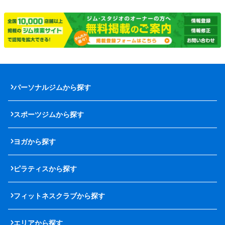
パーソナルジムから探す
スポーツジムから探す
ヨガから探す
ピラティスから探す
フィットネスクラブから探す
エリアから探す