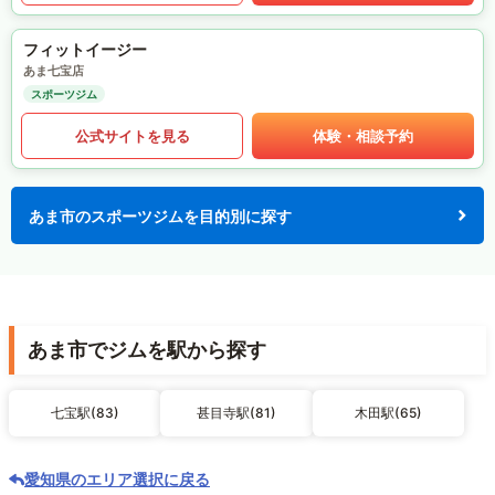
フィットイージー
あま七宝店
スポーツジム
公式サイトを見る
体験・相談予約
あま市のスポーツジムを目的別に探す
あま市でジムを駅から探す
七宝駅(83)
甚目寺駅(81)
木田駅(65)
愛知県のエリア選択に戻る