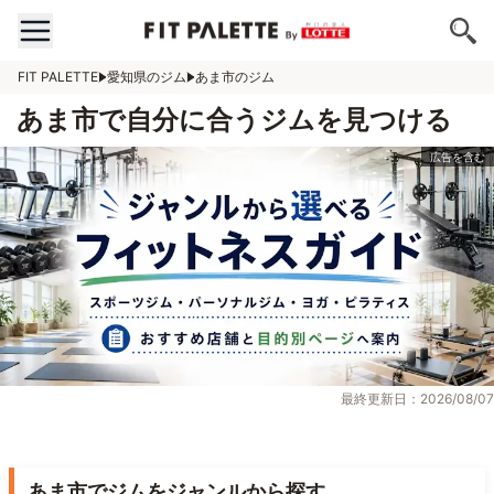
FIT PALETTE
愛知県のジム
あま市のジム
あま市で自分に合うジムを見つける
最終更新日：2026/08/07
あま市でジムをジャンルから探す