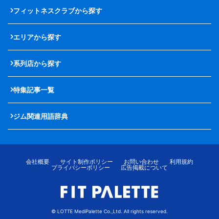
フィットネスクラブから探す
エリアから探す
系列店から探す
特集記事一覧
ジム関連用語辞典
会社概要
サイト制作ポリシー
お問い合わせ
利用規約
プライバシーポリシー
広告掲載について
© LOTTE MediPalette Co.,Ltd. All rights reserved.