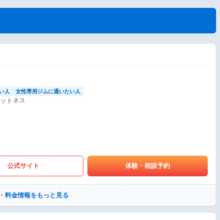
い人
女性専用ジムに通いたい人
ィットネス
公式サイト
体験・相談予約
・料金情報をもっと見る