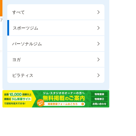
すべて
7
スポーツジム
パーソナルジム
ヨガ
ピラティス