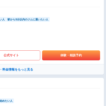
い人
駅から5分以内のジムに通いたい人
公式サイト
体験・相談予約
・料金情報をもっと見る
始めたい人