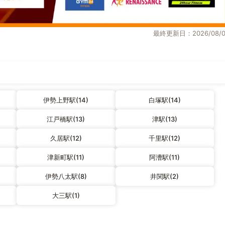
最終更新日：2026/08/0
伊勢上野駅(14)
白塚駅(14)
江戸橋駅(13)
津駅(13)
久居駅(12)
千里駅(12)
津新町駅(11)
阿漕駅(11)
伊勢八太駅(8)
井関駅(2)
大三駅(1)