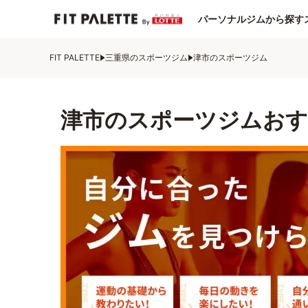
パーソナルジムから探す
FIT PALETTE
三重県のスポーツジム
津市のスポーツジム
津市のスポーツジムおす