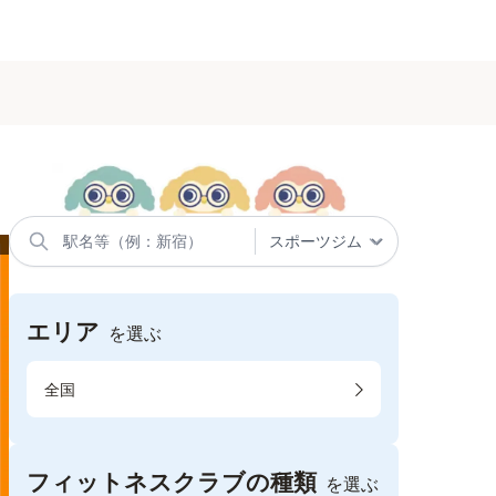
エリア
を選ぶ
全国
フィットネスクラブの種類
を選ぶ