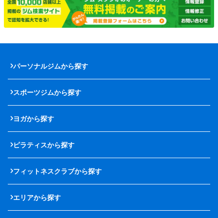
パーソナルジムから探す
スポーツジムから探す
ヨガから探す
ピラティスから探す
フィットネスクラブから探す
エリアから探す