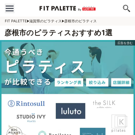
FIT PALETTE
滋賀県のピラティス
彦根市のピラティス
彦根市のピラティスおすすめ1選