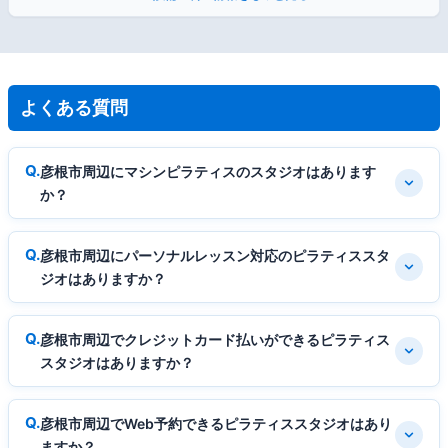
よくある質問
彦根市周辺にマシンピラティスのスタジオはあります
か？
彦根市周辺にパーソナルレッスン対応のピラティススタ
ジオはありますか？
彦根市周辺でクレジットカード払いができるピラティス
スタジオはありますか？
彦根市周辺でWeb予約できるピラティススタジオはあり
ますか？