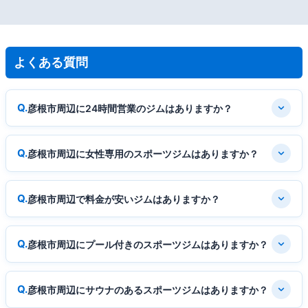
よくある質問
彦根市周辺に24時間営業のジムはありますか？
彦根市周辺に女性専用のスポーツジムはありますか？
彦根市周辺で料金が安いジムはありますか？
彦根市周辺にプール付きのスポーツジムはありますか？
彦根市周辺にサウナのあるスポーツジムはありますか？