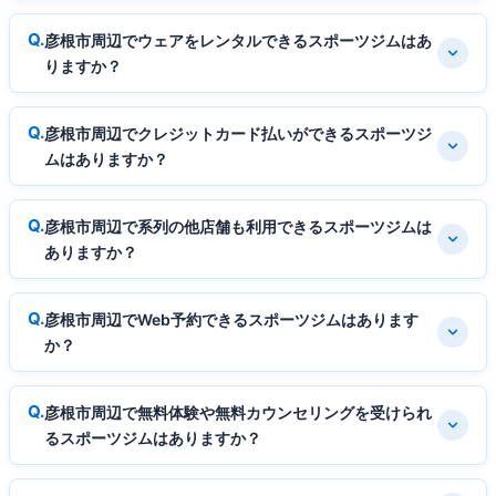
彦根市周辺でウェアをレンタルできるスポーツジムはあ
りますか？
彦根市周辺でクレジットカード払いができるスポーツジ
ムはありますか？
彦根市周辺で系列の他店舗も利用できるスポーツジムは
ありますか？
彦根市周辺でWeb予約できるスポーツジムはあります
か？
彦根市周辺で無料体験や無料カウンセリングを受けられ
るスポーツジムはありますか？