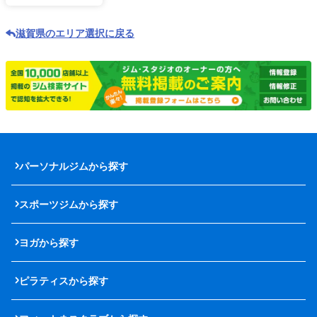
滋賀県のエリア選択に戻る
パーソナルジムから探す
スポーツジムから探す
ヨガから探す
ピラティスから探す