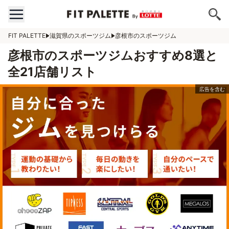
FIT PALETTE
滋賀県のスポーツジム
彦根市のスポーツジム
彦根市のスポーツジムおすすめ8選と
全21店舗リスト