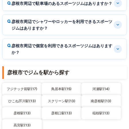
彦根市周辺で駐車場のあるスポーツジムはありますか？
彦根市周辺でシャワーやロッカーを利用できるスポーツ
ジムはありますか？
彦根市周辺で個室を利用できるスポーツジムはあります
か？
彦根市でジムを駅から探す
フジテック前駅(17)
鳥居本駅(15)
河瀬駅(14)
ひこね芹川駅(13)
スクリーン駅(13)
南彦根駅(13)
彦根駅(13)
彦根口駅(13)
稲枝駅(13)
高宮駅(13)