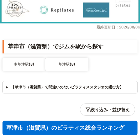
最終更新日：2026/08/06
草津市（滋賀県）でジムを駅から探す
南草津駅(8)
草津駅(8)
【草津市（滋賀県）で間違いのないピラティススタジオの選び方】
絞り込み・並び替え
草津市（滋賀県）のピラティス総合ランキング