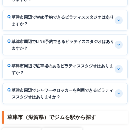
草津市周辺でWeb予約できるピラティススタジオはあり
ますか？
草津市周辺でLINE予約できるピラティススタジオはあり
ますか？
草津市周辺で駐車場のあるピラティススタジオはありま
すか？
草津市周辺でシャワーやロッカーを利用できるピラティ
ススタジオはありますか？
草津市（滋賀県）でジムを駅から探す