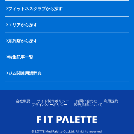
フィットネスクラブから探す
エリアから探す
系列店から探す
特集記事一覧
ジム関連用語辞典
会社概要
サイト制作ポリシー
お問い合わせ
利用規約
プライバシーポリシー
広告掲載について
© LOTTE MediPalette Co.,Ltd. All rights reserved.