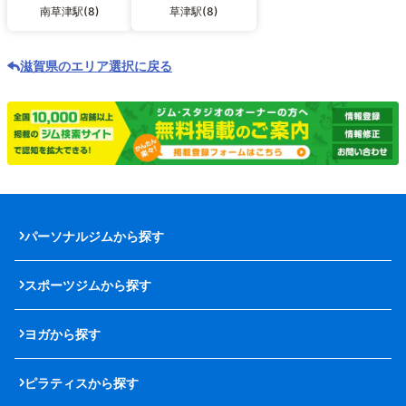
南草津駅(8)
草津駅(8)
滋賀県のエリア選択に戻る
パーソナルジムから探す
スポーツジムから探す
ヨガから探す
ピラティスから探す