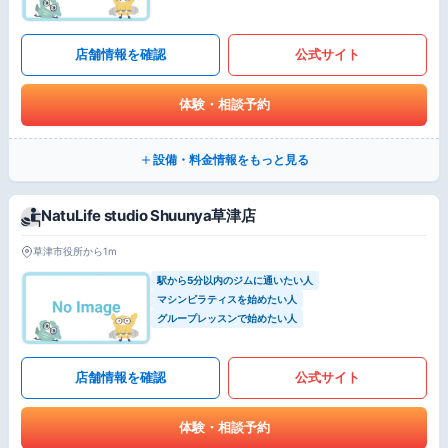
店舗情報を確認
公式サイト
体験・相談予約
設備・料金情報をもっと見る
NatuLife studio Shuunya草津店
草津市役所から1m
駅から5分以内のジムに通いたい人
マシンピラティスを始めたい人
グループレッスンで始めたい人
店舗情報を確認
公式サイト
体験・相談予約