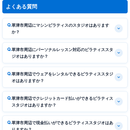
よくある質問
草津市周辺にマシンピラティスのスタジオはあります
か？
草津市周辺にパーソナルレッスン対応のピラティススタ
ジオはありますか？
草津市周辺でウェアをレンタルできるピラティススタジ
オはありますか？
草津市周辺でクレジットカード払いができるピラティス
スタジオはありますか？
草津市周辺で現金払いができるピラティススタジオはあ
りますか？