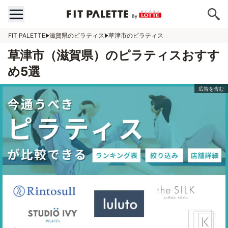
FIT PALETTE
滋賀県のピラティス
草津市のピラティス
草津市（滋賀県）のピラティスおすす
め5選