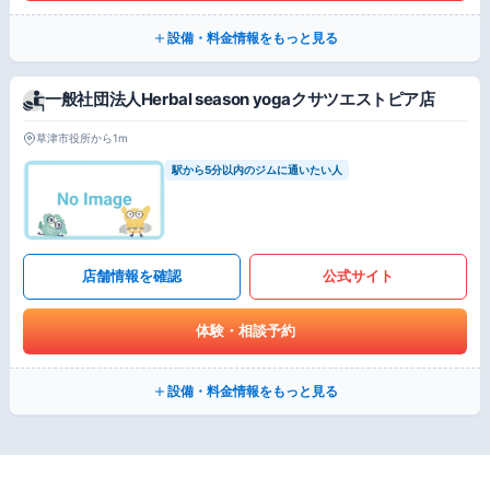
設備・料金情報をもっと見る
一般社団法人Herbal season yogaクサツエストピア店
草津市役所から1m
駅から5分以内のジムに通いたい人
店舗情報を確認
公式サイト
体験・相談予約
設備・料金情報をもっと見る