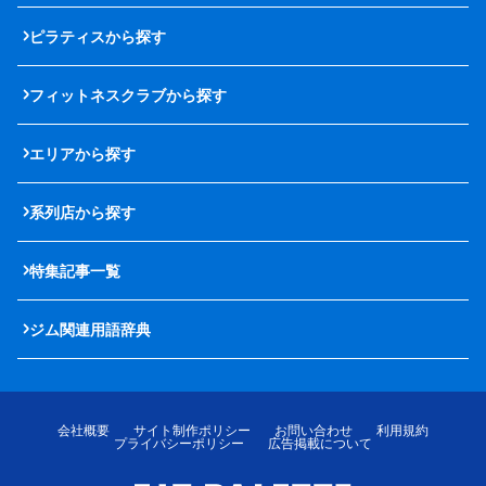
ピラティスから探す
フィットネスクラブから探す
エリアから探す
系列店から探す
特集記事一覧
ジム関連用語辞典
会社概要
サイト制作ポリシー
お問い合わせ
利用規約
プライバシーポリシー
広告掲載について