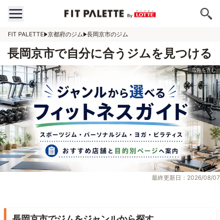
FIT PALETTE
京都府のジム
長岡京市のジム
長岡京市で自分に合うジムを見つける
最終更新日：2026/08/07
長岡京市でジムをジャンルから探す