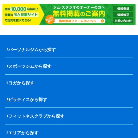
パーソナルジムから探す
スポーツジムから探す
ヨガから探す
ピラティスから探す
フィットネスクラブから探す
エリアから探す