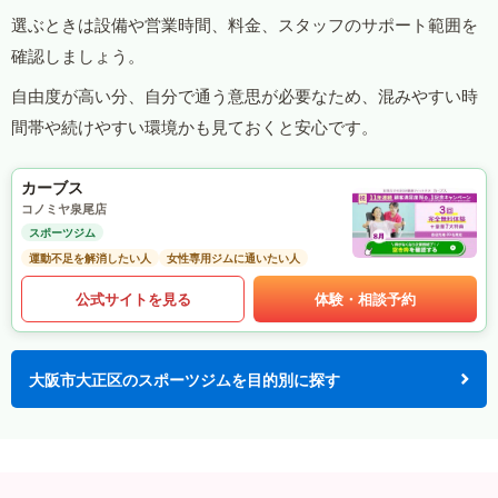
選ぶときは設備や営業時間、料金、スタッフのサポート範囲を
確認しましょう。
自由度が高い分、自分で通う意思が必要なため、混みやすい時
間帯や続けやすい環境かも見ておくと安心です。
カーブス
コノミヤ泉尾店
スポーツジム
運動不足を解消したい人
女性専用ジムに通いたい人
公式サイトを見る
体験・相談予約
大阪市大正区のスポーツジムを目的別に探す