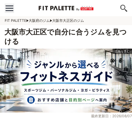
FIT PALETTE
大阪府のジム
大阪市大正区のジム
大阪市大正区で自分に合うジムを見つ
ける
最終更新日：2026/08/07