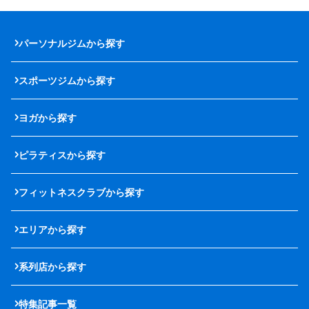
パーソナルジムから探す
スポーツジムから探す
ヨガから探す
ピラティスから探す
フィットネスクラブから探す
エリアから探す
系列店から探す
特集記事一覧