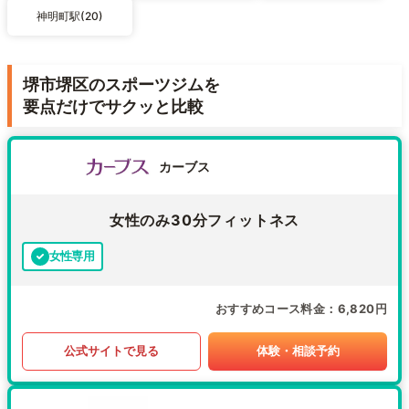
神明町駅(20)
堺市堺区のスポーツジムを
要点だけでサクッと比較
カーブス
女性のみ30分フィットネス
女性専用
おすすめコース料金
6,820円
公式サイトで見る
体験・相談予約