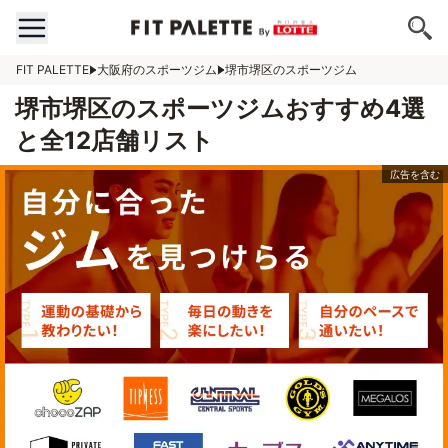
FIT PALETTE
大阪府のスポーツジム
堺市堺区のスポーツジム
堺市堺区のスポーツジムおすすめ4選
と全12店舗リスト