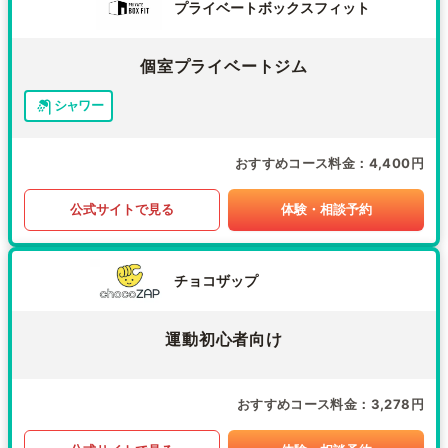
プライベートボックスフィット
個室プライベートジム
シャワー
おすすめコース料金
4,400円
公式サイトで見る
体験・相談予約
チョコザップ
運動初心者向け
おすすめコース料金
3,278円