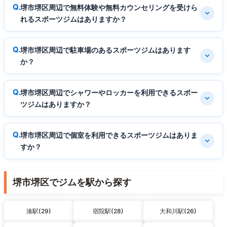
堺市堺区周辺で無料体験や無料カウンセリングを受けら
れるスポーツジムはありますか？
堺市堺区周辺で駐車場のあるスポーツジムはあります
か？
堺市堺区周辺でシャワーやロッカーを利用できるスポー
ツジムはありますか？
堺市堺区周辺で個室を利用できるスポーツジムはありま
すか？
堺市堺区でジムを駅から探す
湊駅(29)
宿院駅(28)
大和川駅(26)