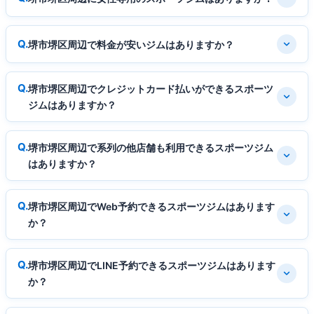
堺市堺区周辺で料金が安いジムはありますか？
堺市堺区周辺でクレジットカード払いができるスポーツ
ジムはありますか？
堺市堺区周辺で系列の他店舗も利用できるスポーツジム
はありますか？
堺市堺区周辺でWeb予約できるスポーツジムはあります
か？
堺市堺区周辺でLINE予約できるスポーツジムはあります
か？