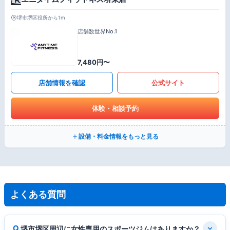
堺市堺区役所から1m
店舗数世界No.1
7,480円〜
店舗情報を確認
公式サイト
体験・相談予約
設備・料金情報をもっと見る
よくある質問
堺市堺区周辺に女性専用のスポーツジムはありますか？