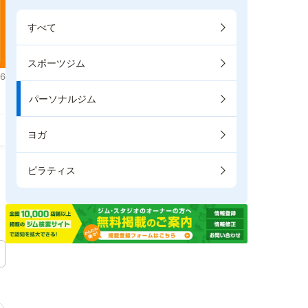
すべて
スポーツジム
6
パーソナルジム
ヨガ
ピラティス