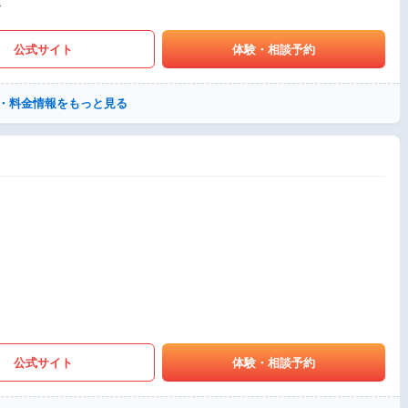
〜
公式サイト
体験・相談予約
・料金情報をもっと見る
公式サイト
体験・相談予約