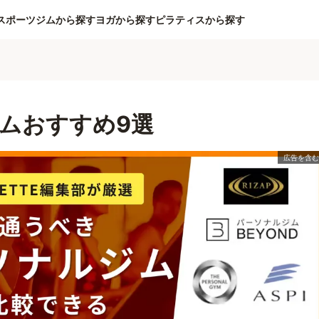
スポーツジムから探す
ヨガから探す
ピラティスから探す
ムおすすめ9選