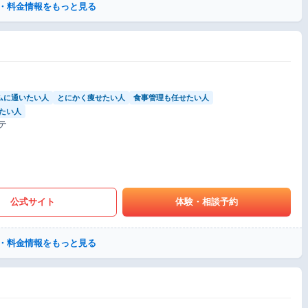
・料金情報をもっと見る
ムに通いたい人
とにかく痩せたい人
食事管理も任せたい人
たい人
テ
公式サイト
体験・相談予約
・料金情報をもっと見る