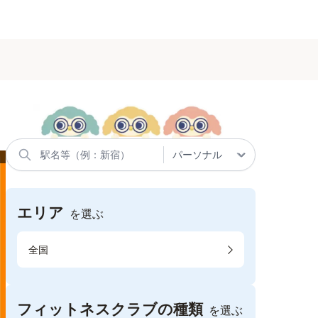
エリア
を選ぶ
全国
フィットネスクラブの種類
を選ぶ