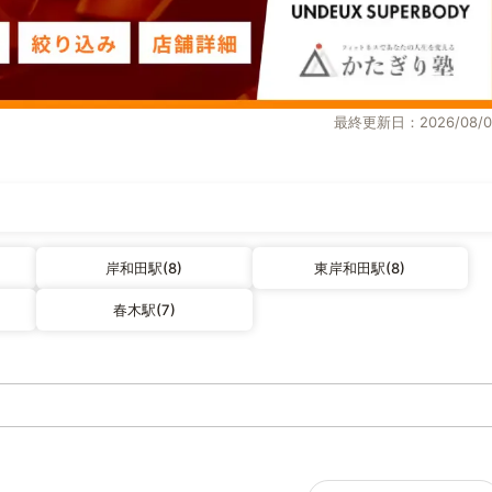
最終更新日：2026/08/0
岸和田駅(8)
東岸和田駅(8)
春木駅(7)