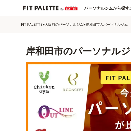
パーソナルジムから探す
FIT PALETTE
大阪府のパーソナルジム
岸和田市のパーソナルジム
岸和田市のパーソナルジ