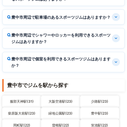
豊中市周辺で駐車場のあるスポーツジムはありますか？
豊中市周辺でシャワーやロッカーを利用できるスポーツ
ジムはありますか？
豊中市周辺で個室を利用できるスポーツジムはあります
か？
豊中市でジムを駅から探す
服部天神駅(31)
大阪空港駅(23)
少路駅(23)
柴原阪大前駅(23)
緑地公園駅(23)
豊中駅(23)
岡町駅(22)
曽根駅(22)
蛍池駅(22)