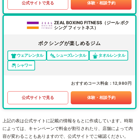
公式サイトで見る
体験・相談予約
ZEAL BOXING FITNESS（ジール ボク
シング フィットネス）
ボクシングが楽しめるジム
ウェアレンタル
シューズレンタル
タオルレンタル
シャワー
おすすめコース料金
12,980円
公式サイトで見る
体験・相談予約
上記の表は公式サイトに記載の情報をもとに作成しています。時期
によっては、キャンペーンで料金が割引されたり、店舗によって内
容が変わることもありますので、公式サイトでご確認ください。