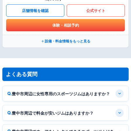
店舗情報を確認
公式サイト
体験・相談予約
設備・料金情報をもっと見る
よくある質問
豊中市周辺に女性専用のスポーツジムはありますか？
豊中市周辺で料金が安いジムはありますか？