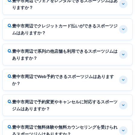
豊中市周辺でウェアをレンタルできるスポーツジムはあ
りますか？
豊中市周辺でクレジットカード払いができるスポーツジ
ムはありますか？
豊中市周辺で系列の他店舗も利用できるスポーツジムは
ありますか？
豊中市周辺でWeb予約できるスポーツジムはあります
か？
豊中市周辺で予約変更やキャンセルに対応するスポーツ
ジムはありますか？
豊中市周辺で無料体験や無料カウンセリングを受けられ
るスポーツジムはありますか？