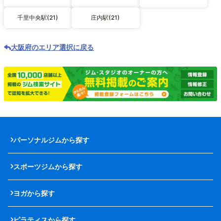
千里中央駅(21)
庄内駅(21)
大阪府のエリア選択に戻る
パーソナルジムから探す
スポーツジムから探す
ヨガから探す
ピラティスから探す