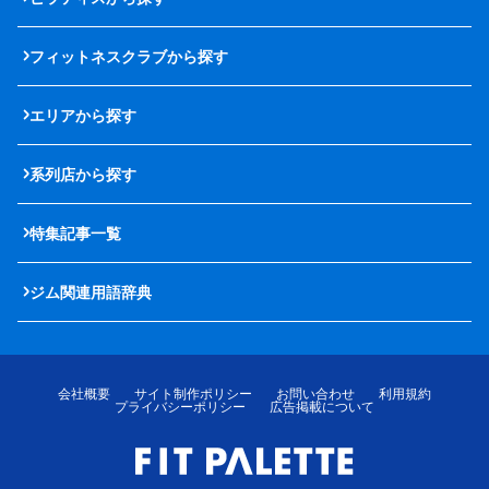
フィットネスクラブから探す
エリアから探す
系列店から探す
特集記事一覧
ジム関連用語辞典
会社概要
サイト制作ポリシー
お問い合わせ
利用規約
プライバシーポリシー
広告掲載について