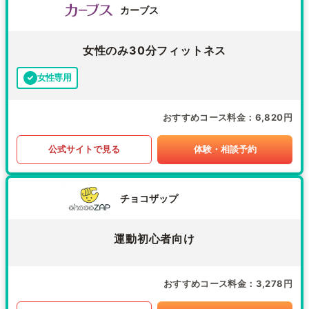
カーブス
女性のみ30分フィットネス
女性専用
おすすめコース料金
6,820円
公式サイトで見る
体験・相談予約
チョコザップ
運動初心者向け
おすすめコース料金
3,278円