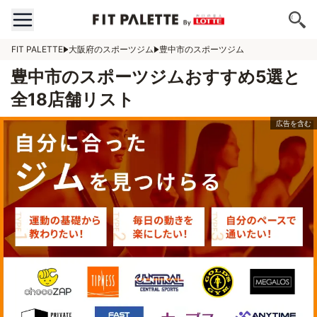
FIT PALETTE
大阪府のスポーツジム
豊中市のスポーツジム
豊中市のスポーツジムおすすめ5選と
全18店舗リスト