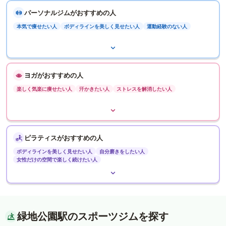
パーソナルジムがおすすめの人
本気で痩せたい人
ボディラインを美しく見せたい人
運動経験のない人
ヨガがおすすめの人
楽しく気楽に痩せたい人
汗かきたい人
ストレスを解消したい人
ピラティスがおすすめの人
ボディラインを美しく見せたい人
自分磨きをしたい人
女性だけの空間で楽しく続けたい人
緑地公園駅のスポーツジムを探す