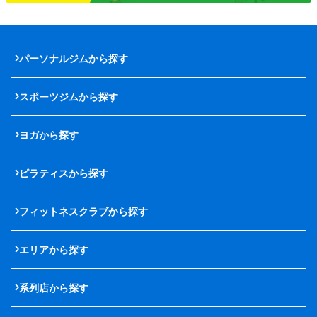
パーソナルジムから探す
スポーツジムから探す
ヨガから探す
ピラティスから探す
フィットネスクラブから探す
エリアから探す
系列店から探す