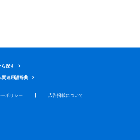
から探す
ム関連用語辞典
シーポリシー
広告掲載について