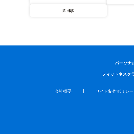
園田駅
パーソナ
フィットネスク
会社概要
サイト制作ポリシー