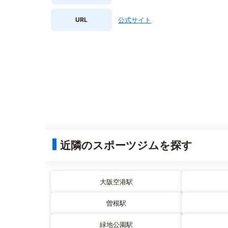
URL
公式サイト
近隣のスポーツジムを探す
大阪空港駅
曽根駅
緑地公園駅