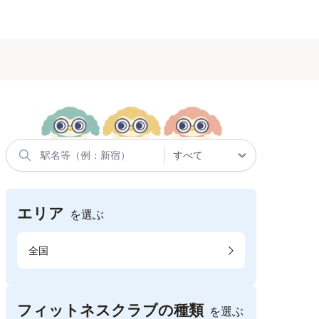
エリア
を選ぶ
全国
フィットネスクラブの種類
を選ぶ