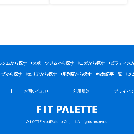
ルジムから探す
スポーツジムから探す
ヨガから探す
ピラティス
ラブから探す
エリアから探す
系列店から探す
特集記事一覧
ジ
お問い合わせ
利用規約
プライバ
© LOTTE MediPalette Co.,Ltd. All rights reserved.