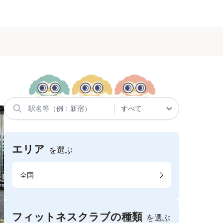
エリア
を選ぶ
全国
フィットネスクラブの種類
を選ぶ