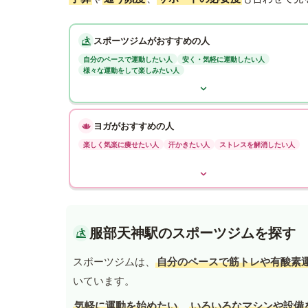
スポーツジムがおすすめの人
自分のペースで運動したい人
安く・気軽に運動したい人
様々な運動をして楽しみたい人
ヨガがおすすめの人
楽しく気楽に痩せたい人
汗かきたい人
ストレスを解消したい人
服部天神駅のスポーツジムを探す
スポーツジムは、
自分のペースで筋トレや有酸素
いています。
気軽に運動を始めたい
、
いろいろなマシンや設備