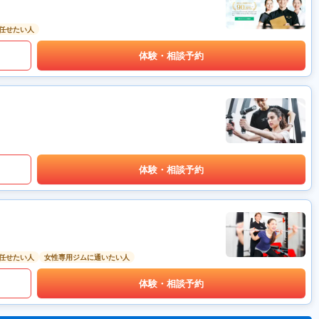
任せたい人
体験・相談予約
体験・相談予約
任せたい人
女性専用ジムに通いたい人
体験・相談予約