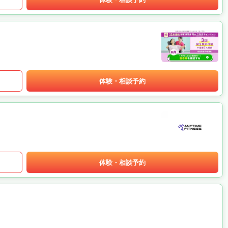
体験・相談予約
体験・相談予約