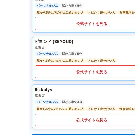
パーソナルジム
駅から車で5分
駅から5分以内のジムに通いたい人
とにかく痩せたい人
食事管理も
公式サイトを見る
ビヨンド (BEYOND)
江坂店
パーソナルジム
駅から車で5分
駅から5分以内のジムに通いたい人
とにかく痩せたい人
公式サイトを見る
fis.ladys
江坂店
パーソナルジム
駅から車で4分
駅から5分以内のジムに通いたい人
とにかく痩せたい人
食事管理も
公式サイトを見る