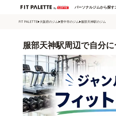
パーソナルジムから探す
FIT PALETTE
大阪府のジム
豊中市のジム
服部天神駅のジム
服部天神駅周辺で自分に