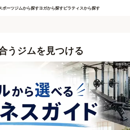
スポーツジムから探す
ヨガから探す
ピラティスから探す
合うジムを見つける