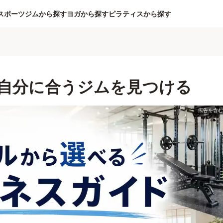
スポーツジムから探す
ヨガから探す
ピラティスから探す
自分に合うジムを見つける