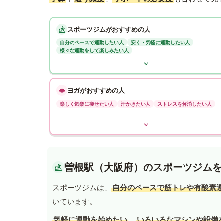
スポーツジムがおすすめの人
自分のペースで運動したい人
安く・気軽に運動したい人
様々な運動をして楽しみたい人
ヨガがおすすめの人
楽しく気楽に痩せたい人
汗かきたい人
ストレスを解消したい人
曽根駅（大阪府）のスポーツジム
スポーツジムは、
自分のペースで筋トレや有酸素
いています。
気軽に運動を始めたい
、
いろいろなマシンや設備