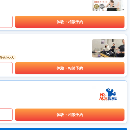
体験・相談予約
任せたい人
体験・相談予約
体験・相談予約