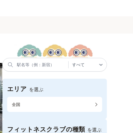
エリア
を選ぶ
全国
フィットネスクラブの種類
を選ぶ