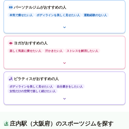
パーソナルジムがおすすめの人
本気で痩せたい人
ボディラインを美しく見せたい人
運動経験のない人
ヨガがおすすめの人
楽しく気楽に痩せたい人
汗かきたい人
ストレスを解消したい人
ピラティスがおすすめの人
ボディラインを美しく見せたい人
自分磨きをしたい人
女性だけの空間で楽しく続けたい人
庄内駅（大阪府）のスポーツジムを探す