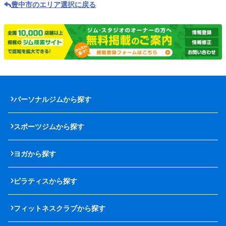
豊中市のエリア選択に戻る
パーソナルジムから探す
スポーツジムから探す
ヨガから探す
ピラティスから探す
フィットネスクラブから探す