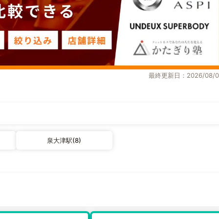
最終更新日：2026/08/0
泉大津駅(8)