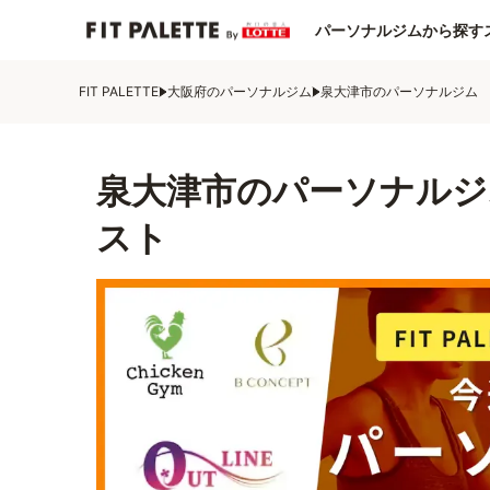
パーソナルジムから探す
FIT PALETTE
大阪府のパーソナルジム
泉大津市のパーソナルジム
泉大津市のパーソナルジ
スト