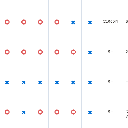
○
○
○
○
×
×
55,000円
B
○
○
○
○
○
×
0円
×
×
×
×
×
×
0円
○
×
○
○
○
×
0円