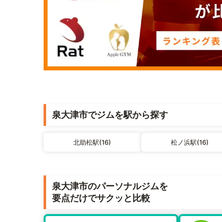
泉大津市でジムを駅から探す
北助松駅(16)
松ノ浜駅(16)
泉大津市のパーソナルジムを
要点だけでサクッと比較