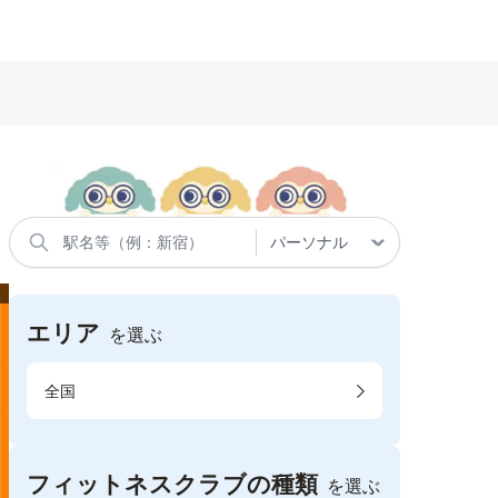
エリア
を選ぶ
全国
フィットネスクラブの種類
を選ぶ