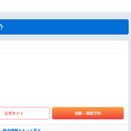
介
公式サイト
体験・相談予約
・料金情報をもっと見る