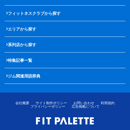
フィットネスクラブから探す
エリアから探す
系列店から探す
特集記事一覧
ジム関連用語辞典
会社概要
サイト制作ポリシー
お問い合わせ
利用規約
プライバシーポリシー
広告掲載について