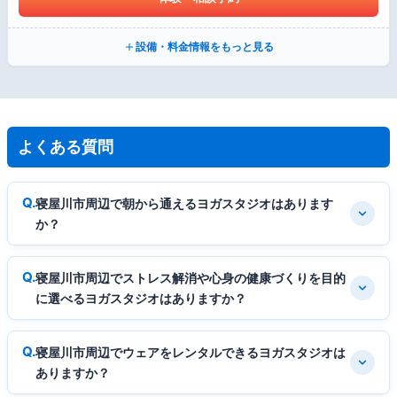
設備・料金情報をもっと見る
よくある質問
寝屋川市周辺で朝から通えるヨガスタジオはあります
か？
寝屋川市周辺でストレス解消や心身の健康づくりを目的
に選べるヨガスタジオはありますか？
寝屋川市周辺でウェアをレンタルできるヨガスタジオは
ありますか？