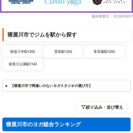
最終更新日：2026/08/07
寝屋川市でジムを駅から探す
寝屋川市駅(20)
萱島駅(20)
香里園駅(20)
寝屋川公園駅(14)
【寝屋川市で間違いのないヨガスタジオの選び方】
絞り込み・並び替え
寝屋川市のヨガ総合ランキング