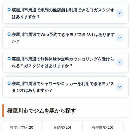
寝屋川市周辺で系列の他店舗も利用できるヨガスタジオ
はありますか？
寝屋川市周辺でWeb予約できるヨガスタジオはあります
か？
寝屋川市周辺で無料体験や無料カウンセリングを受けら
れるヨガスタジオはありますか？
寝屋川市周辺でシャワーやロッカーを利用できるヨガス
タジオはありますか？
寝屋川市でジムを駅から探す
寝屋川市駅(20)
萱島駅(20)
香里園駅(20)