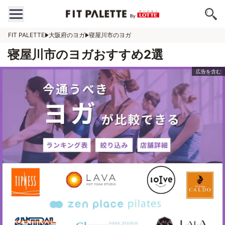
FIT PALETTE
大阪府のヨガ
寝屋川市のヨガ
寝屋川市のヨガおすすめ2選