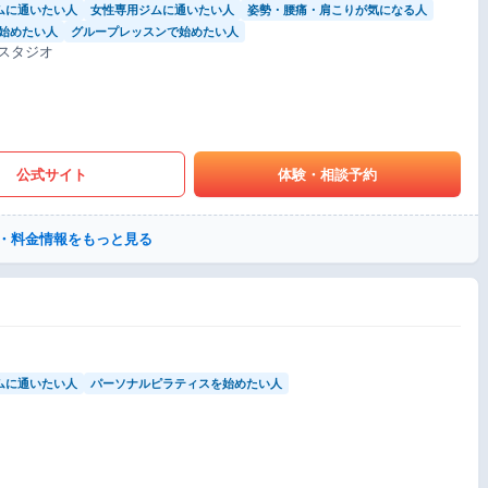
ムに通いたい人
女性専用ジムに通いたい人
姿勢・腰痛・肩こりが気になる人
始めたい人
グループレッスンで始めたい人
スタジオ
公式サイト
体験・相談予約
・料金情報をもっと見る
ムに通いたい人
パーソナルピラティスを始めたい人