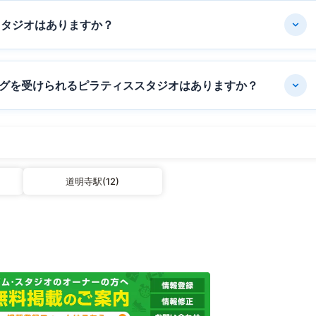
スタジオはありますか？
グを受けられるピラティススタジオはありますか？
道明寺駅(12)