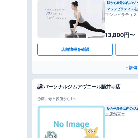
駅から5分以内のジ
マシンピラティスを
マシンピラティス
13,800円〜
店舗情報を確認
設備
パーソナルジムアヴニール藤井寺店
藤井寺市役所から1m
駅から5分以内のジ
全店舗直営