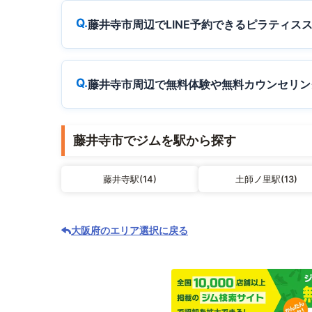
藤井寺市周辺でLINE予約できるピラティス
藤井寺市周辺で無料体験や無料カウンセリン
藤井寺市でジムを駅から探す
藤井寺駅(14)
土師ノ里駅(13)
大阪府のエリア選択に戻る