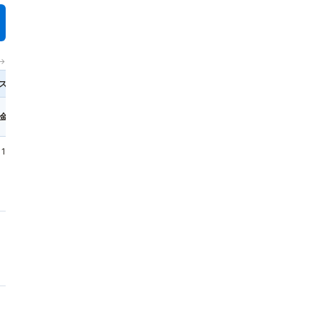
→
ス
金額(税込)
13,800円
0円