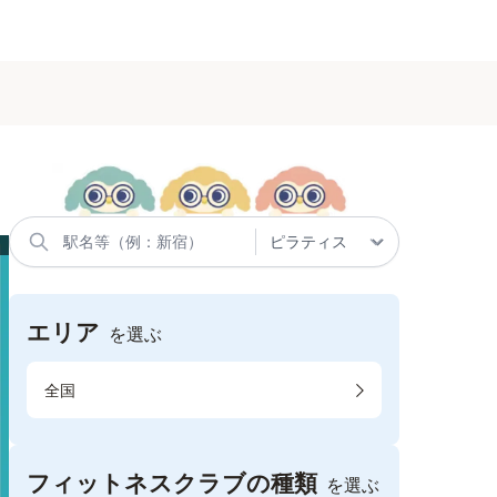
エリア
を選ぶ
全国
フィットネスクラブの種類
を選ぶ