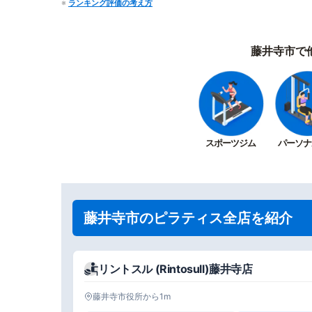
※
ランキング評価の考え方
藤井寺市で
スポーツジム
パーソナ
藤井寺市のピラティス全店を紹介
リントスル (Rintosull)藤井寺店
藤井寺市役所から1m