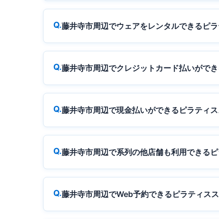
藤井寺市周辺でウェアをレンタルできるピラ
藤井寺市周辺でクレジットカード払いができ
藤井寺市周辺で現金払いができるピラティス
藤井寺市周辺で系列の他店舗も利用できるピ
藤井寺市周辺でWeb予約できるピラティス