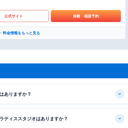
公式サイト
体験・相談予約
・料金情報をもっと見る
はありますか？
ラティススタジオはありますか？