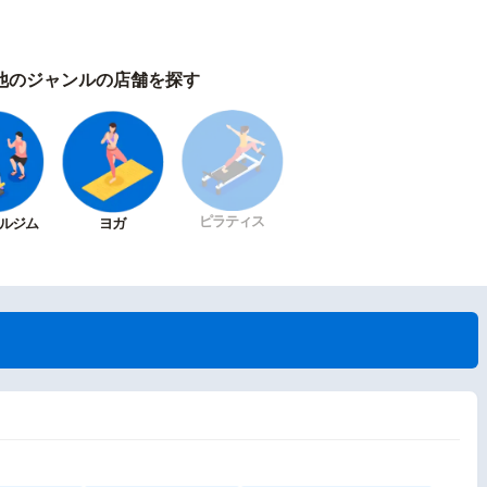
他のジャンルの店舗を探す
ピラティス
ルジム
ヨガ