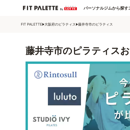
パーソナルジムから探す
FIT PALETTE
大阪府のピラティス
藤井寺市のピラティス
藤井寺市のピラティスお