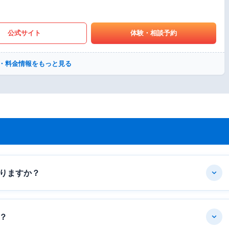
公式サイト
体験・相談予約
・料金情報をもっと見る
りますか？
？