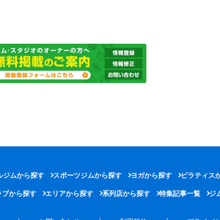
ルジムから探す
スポーツジムから探す
ヨガから探す
ピラティス
ラブから探す
エリアから探す
系列店から探す
特集記事一覧
ジ