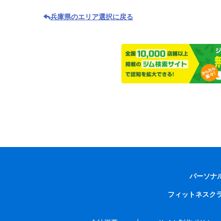
兵庫県のエリア選択に戻る
パーソナ
フィットネスク