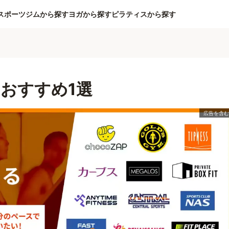
スポーツジムから探す
ヨガから探す
ピラティスから探す
おすすめ1選