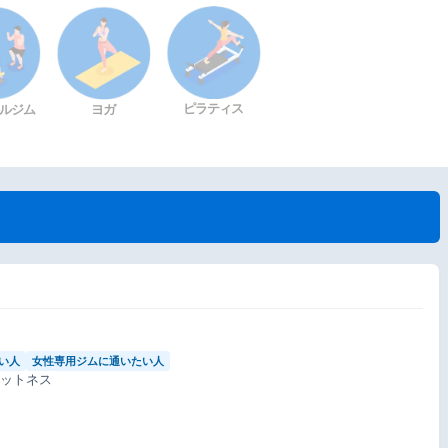
ピラティス
ルジム
ヨガ
い人
女性専用ジムに通いたい人
ィットネス