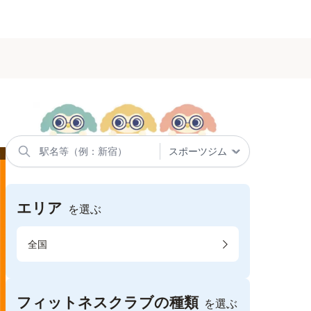
エリア
を選ぶ
全国
フィットネスクラブの種類
を選ぶ