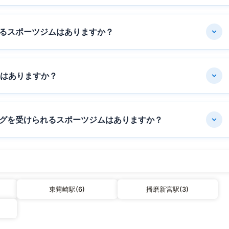
るスポーツジムはありますか？
ムはありますか？
グを受けられるスポーツジムはありますか？
東觜崎駅(6)
播磨新宮駅(3)