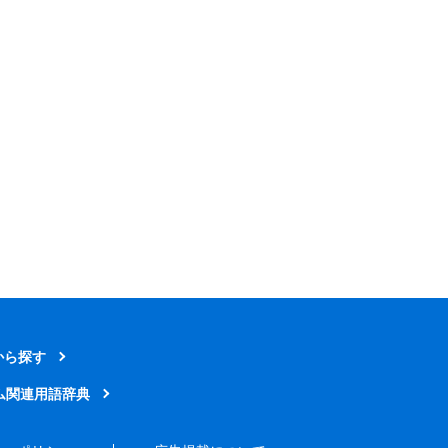
から探す
ム関連用語辞典