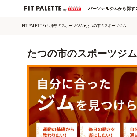
パーソナルジムから探す
FIT PALETTE
兵庫県のスポーツジム
たつの市のスポーツジム
たつの市のスポーツジム