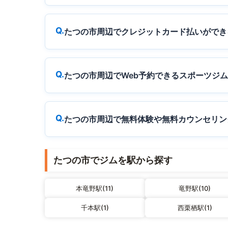
たつの市周辺でクレジットカード払いができ
たつの市周辺でWeb予約できるスポーツジ
たつの市周辺で無料体験や無料カウンセリン
たつの市でジムを駅から探す
本竜野駅(11)
竜野駅(10)
千本駅(1)
西栗栖駅(1)