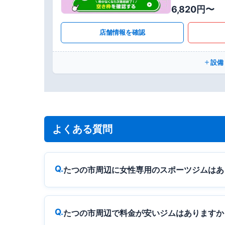
6,820円〜
店舗情報を確認
設備
よくある質問
たつの市周辺に女性専用のスポーツジムはあ
たつの市周辺で料金が安いジムはありますか