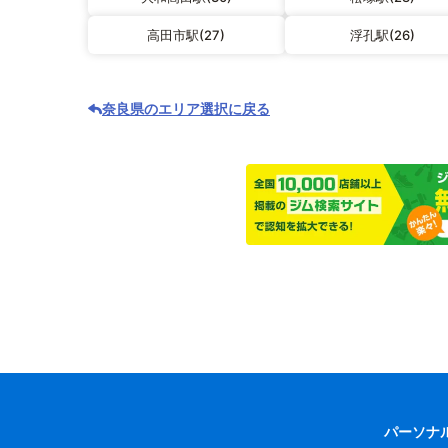
高田市駅(27)
浮孔駅(26)
奈良県のエリア選択に戻る
パーソナ