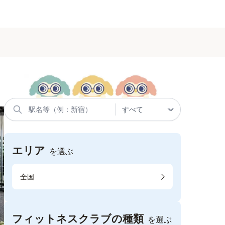
エリア
を選ぶ
全国
フィットネスクラブの種類
を選ぶ