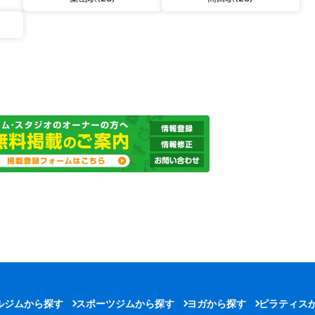
ルジムから探す
スポーツジムから探す
ヨガから探す
ピラティス