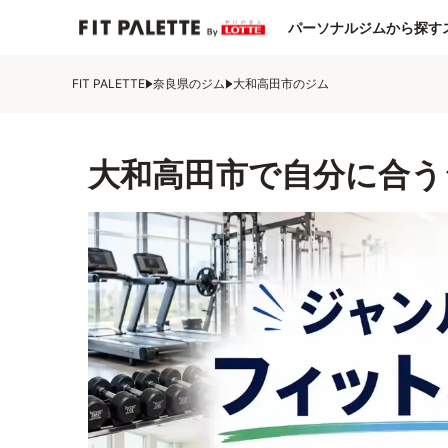
パーソナルジムから探す
FIT PALETTE
奈良県のジム
大和高田市のジム
大和高田市で自分に合う