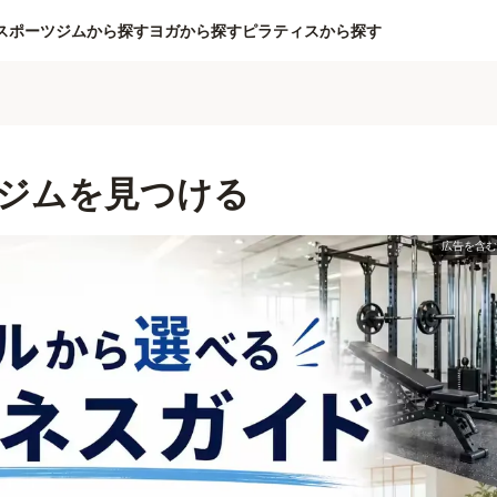
スポーツジムから探す
ヨガから探す
ピラティスから探す
ジムを見つける