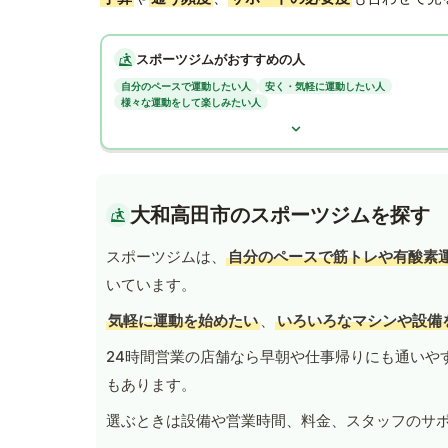
スポーツジムがおすすめの人
自分のペースで運動したい人
安く・気軽に運動したい人
様々な運動をして楽しみたい人
大和高田市のスポーツジムを探す
スポーツジムは、
自分のペースで筋トレや有酸素
いています。
気軽に運動を始めたい
、
いろいろなマシンや設備
24時間営業の店舗なら早朝や仕事帰りにも通いや
もあります。
選ぶときは設備や営業時間、料金、スタッフのサ