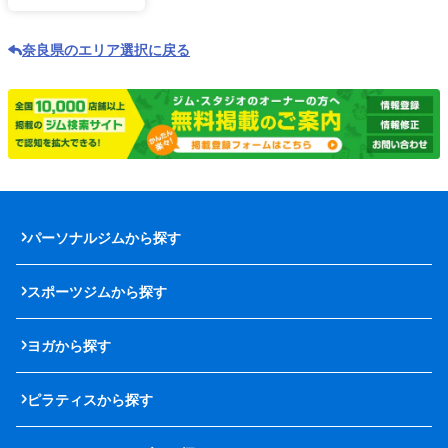
奈良県のエリア選択に戻る
パーソナルジムから探す
スポーツジムから探す
ヨガから探す
ピラティスから探す