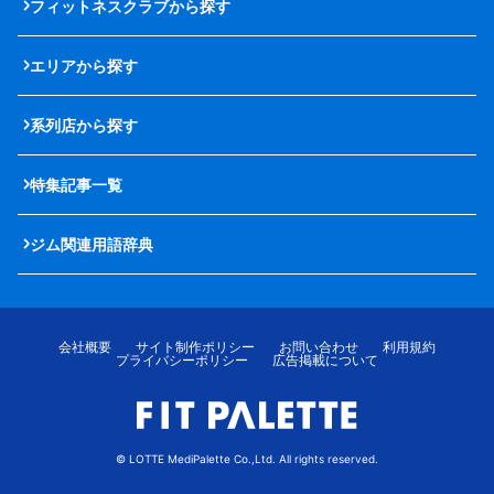
フィットネスクラブから探す
エリアから探す
系列店から探す
特集記事一覧
ジム関連用語辞典
会社概要
サイト制作ポリシー
お問い合わせ
利用規約
プライバシーポリシー
広告掲載について
© LOTTE MediPalette Co.,Ltd. All rights reserved.