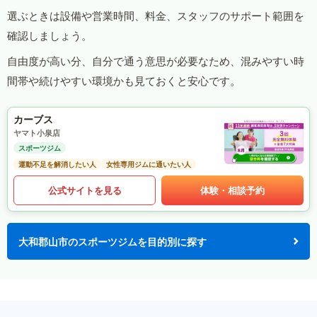
選ぶときは設備や営業時間、料金、スタッフのサポート範囲を
確認しましょう。
自由度が高い分、自分で通う意思が必要なため、混みやすい時
間帯や続けやすい環境かも見ておくと安心です。
カーブス
ヤマト小泉店
スポーツジム
運動不足を解消したい人
女性専用ジムに通いたい人
公式サイトを見る
体験・相談予約
大和郡山市のスポーツジムを目的別に探す