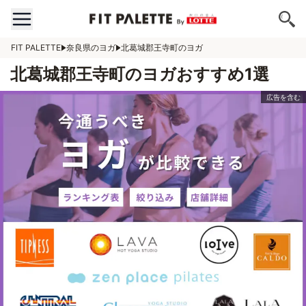
FIT PALETTE
奈良県のヨガ
北葛城郡王寺町のヨガ
北葛城郡王寺町のヨガおすすめ1選