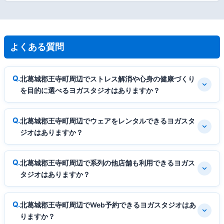
よくある質問
北葛城郡王寺町周辺でストレス解消や心身の健康づくり
を目的に選べるヨガスタジオはありますか？
北葛城郡王寺町周辺でウェアをレンタルできるヨガスタ
ジオはありますか？
北葛城郡王寺町周辺で系列の他店舗も利用できるヨガス
タジオはありますか？
北葛城郡王寺町周辺でWeb予約できるヨガスタジオはあ
りますか？