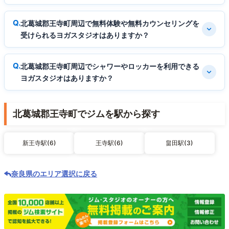
北葛城郡王寺町周辺で無料体験や無料カウンセリングを
受けられるヨガスタジオはありますか？
北葛城郡王寺町周辺でシャワーやロッカーを利用できる
ヨガスタジオはありますか？
北葛城郡王寺町でジムを駅から探す
新王寺駅(6)
王寺駅(6)
畠田駅(3)
奈良県のエリア選択に戻る