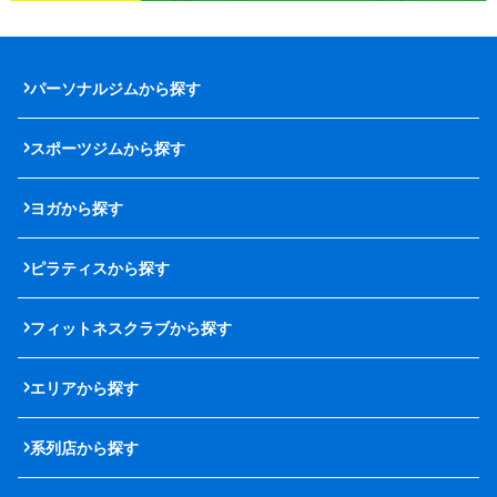
パーソナルジムから探す
スポーツジムから探す
ヨガから探す
ピラティスから探す
フィットネスクラブから探す
エリアから探す
系列店から探す