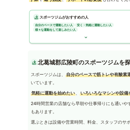
スポーツジムがおすすめの人
自分のペースで運動したい人
安く・気軽に運動したい人
様々な運動をして楽しみたい人
北葛城郡広陵町のスポーツジムを
スポーツジムは、
自分のペースで筋トレや有酸素
いています。
気軽に運動を始めたい
、
いろいろなマシンや設備
24時間営業の店舗なら早朝や仕事帰りにも通いや
もあります。
選ぶときは設備や営業時間、料金、スタッフのサ