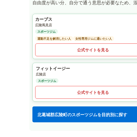
自由度が高い分、自分で通う意思が必要なため、
カーブス
広陵馬見店
スポーツジム
運動不足を解消したい人
女性専用ジムに通いたい人
公式サイトを見る
フィットイージー
広陵店
スポーツジム
公式サイトを見る
北葛城郡広陵町のスポーツジムを目的別に探す