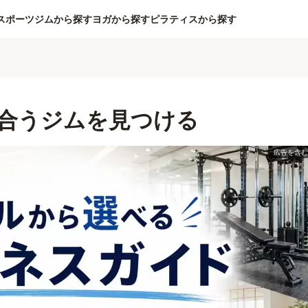
スポーツジムから探す
ヨガから探す
ピラティスから探す
合うジムを見つける