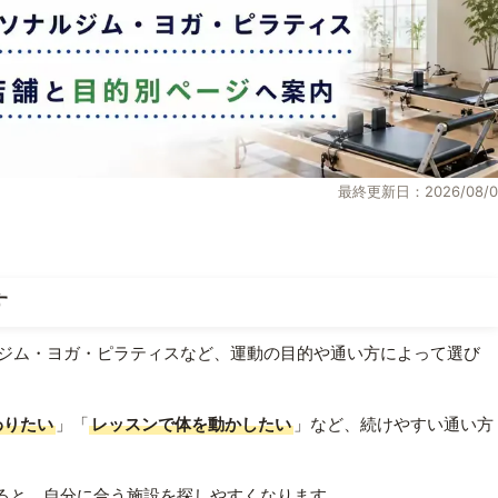
最終更新日：2026/08/0
す
ジム・ヨガ・ピラティスなど、運動の目的や通い方によって選び
わりたい
」「
レッスンで体を動かしたい
」など、続けやすい通い方
ると、自分に合う施設を探しやすくなります。