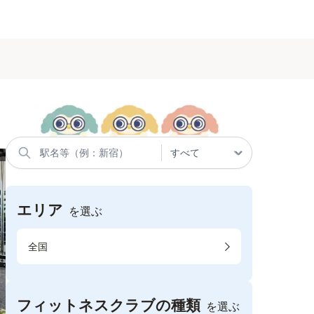
エリア
を選ぶ
全国
フィットネスクラブの種類
を選ぶ