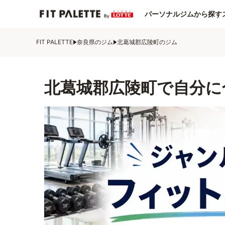
パーソナルジムから探す
FIT PALETTE
奈良県のジム
北葛城郡広陵町のジム
北葛城郡広陵町で自分に