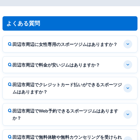
よくある質問
田辺市周辺に女性専用のスポーツジムはありますか？
田辺市周辺で料金が安いジムはありますか？
田辺市周辺でクレジットカード払いができるスポーツジ
ムはありますか？
田辺市周辺でWeb予約できるスポーツジムはあります
か？
田辺市周辺で無料体験や無料カウンセリングを受けられ