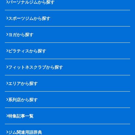
パーソナルジムから探す
スポーツジムから探す
ヨガから探す
ピラティスから探す
フィットネスクラブから探す
エリアから探す
系列店から探す
特集記事一覧
ジム関連用語辞典