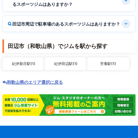
るスポーツジムはありますか？
田辺市周辺で駐車場のあるスポーツジムはありますか？
田辺市（和歌山県）でジムを駅から探す
紀伊新庄駅(1)
紀伊田辺駅(1)
芳養駅(1)
和歌山県のエリア選択に戻る