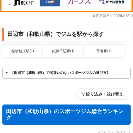
最終更新日：2026/08/10
田辺市（和歌山県）でジムを駅から探す
紀伊新庄駅(1)
紀伊田辺駅(1)
芳養駅(1)
【田辺市（和歌山県）で間違いのないスポーツジムの選び方】
絞り込み・並び替え
田辺市（和歌山県）のスポーツジム総合ランキン
グ
スクロールできます →