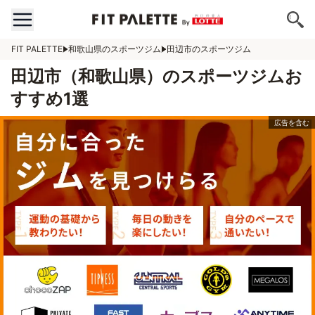
FIT PALETTE
和歌山県のスポーツジム
田辺市のスポーツジム
田辺市（和歌山県）のスポーツジムお
すすめ1選