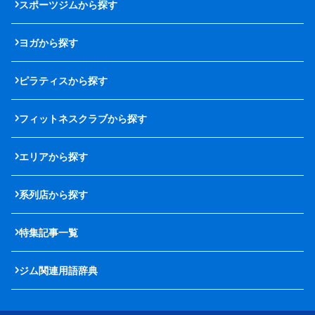
スポーツジムから探す
ヨガから探す
ピラティスから探す
フィットネスクラブから探す
エリアから探す
系列店から探す
特集記事一覧
ジム関連用語辞典