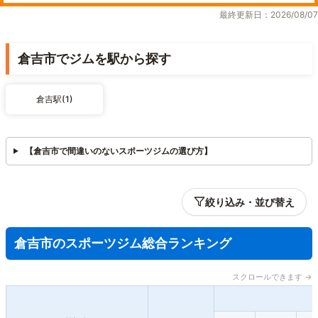
最終更新日：2026/08/07
倉吉市でジムを駅から探す
倉吉駅(1)
【倉吉市で間違いのないスポーツジムの選び方】
絞り込み・並び替え
倉吉市のスポーツジム総合ランキング
スクロールできます →