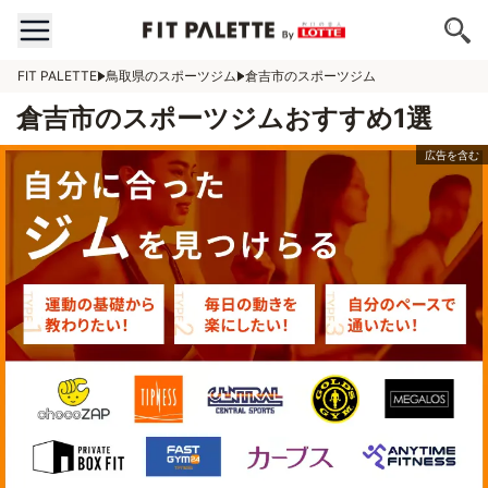
FIT PALETTE
鳥取県のスポーツジム
倉吉市のスポーツジム
倉吉市のスポーツジムおすすめ1選