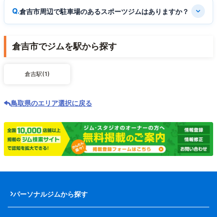
倉吉市周辺で駐車場のあるスポーツジムはありますか？
倉吉市でジムを駅から探す
倉吉駅(1)
鳥取県のエリア選択に戻る
パーソナルジムから探す