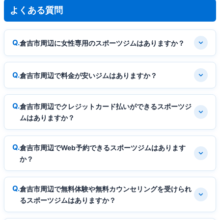
よくある質問
倉吉市周辺に女性専用のスポーツジムはありますか？
倉吉市周辺で料金が安いジムはありますか？
倉吉市周辺でクレジットカード払いができるスポーツジ
ムはありますか？
倉吉市周辺でWeb予約できるスポーツジムはあります
か？
倉吉市周辺で無料体験や無料カウンセリングを受けられ
るスポーツジムはありますか？