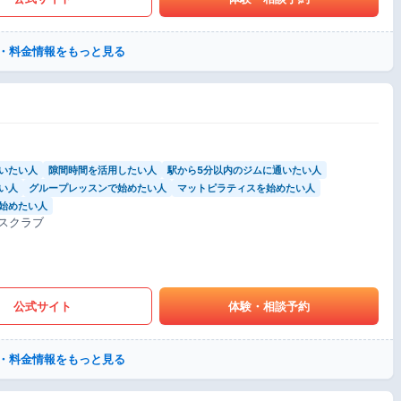
・料金情報をもっと見る
いたい人
隙間時間を活用したい人
駅から5分以内のジムに通いたい人
い人
グループレッスンで始めたい人
マットピラティスを始めたい人
始めたい人
スクラブ
公式サイト
体験・相談予約
・料金情報をもっと見る