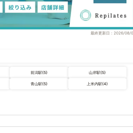
最終更新日：2026/08/0
前潟駅(5)
山岸駅(5)
青山駅(5)
上米内駅(4)