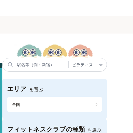
エリア
を選ぶ
全国
フィットネスクラブの種類
を選ぶ