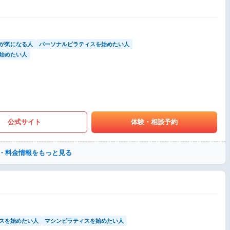
が気になる人
パーソナルピラティスを始めたい人
始めたい人
公式サイト
体験・相談予約
・料金情報をもっと見る
スを始めたい人
マシンピラティスを始めたい人