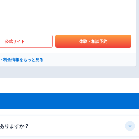
公式サイト
体験・相談予約
・料金情報をもっと見る
ありますか？