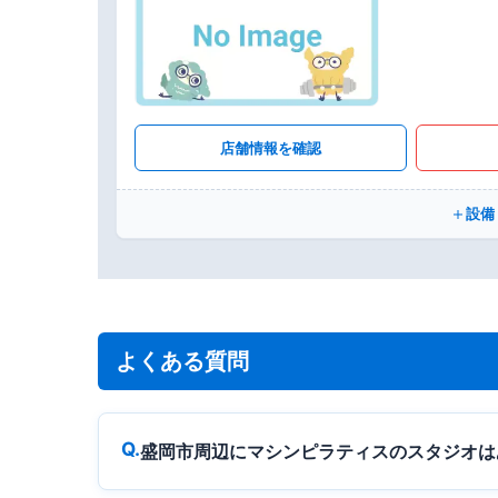
店舗情報を確認
設備
よくある質問
盛岡市周辺にマシンピラティスのスタジオは