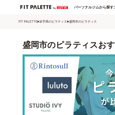
パーソナルジムから探す
FIT PALETTE
岩手県のピラティス
盛岡市のピラティス
盛岡市のピラティスおす