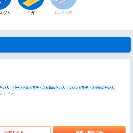
ピラティス
ルジム
ヨガ
たい人
パーソナルピラティスを始めたい人
マシンピラティスを始めたい人
ラティス
公式サイト
体験・相談予約