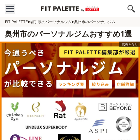
FIT PALETTE
岩手県のパーソナルジム
奥州市のパーソナルジム
奥州市のパーソナルジムおすすめ1選