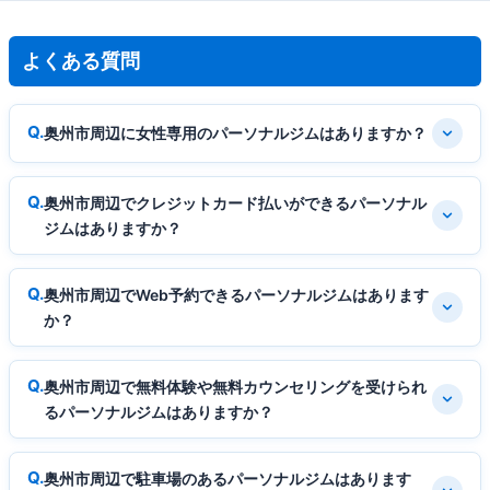
よくある質問
奥州市周辺に女性専用のパーソナルジムはありますか？
奥州市周辺でクレジットカード払いができるパーソナル
ジムはありますか？
奥州市周辺でWeb予約できるパーソナルジムはあります
か？
奥州市周辺で無料体験や無料カウンセリングを受けられ
るパーソナルジムはありますか？
奥州市周辺で駐車場のあるパーソナルジムはあります