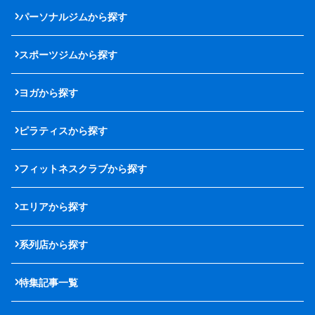
パーソナルジムから探す
スポーツジムから探す
ヨガから探す
ピラティスから探す
フィットネスクラブから探す
エリアから探す
系列店から探す
特集記事一覧