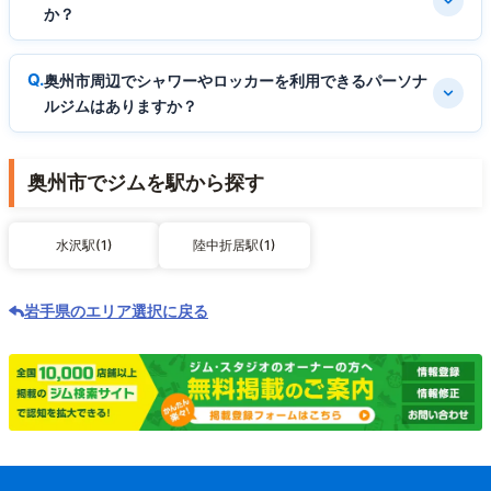
か？
奥州市周辺でシャワーやロッカーを利用できるパーソナ
ルジムはありますか？
奥州市でジムを駅から探す
水沢駅(1)
陸中折居駅(1)
岩手県のエリア選択に戻る