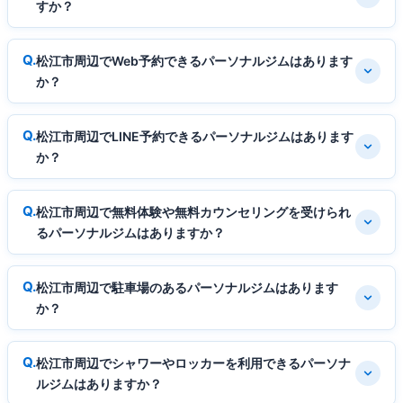
すか？
松江市周辺でWeb予約できるパーソナルジムはあります
か？
松江市周辺でLINE予約できるパーソナルジムはあります
か？
松江市周辺で無料体験や無料カウンセリングを受けられ
るパーソナルジムはありますか？
松江市周辺で駐車場のあるパーソナルジムはあります
か？
松江市周辺でシャワーやロッカーを利用できるパーソナ
ルジムはありますか？