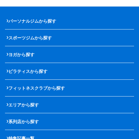
パーソナルジムから探す
スポーツジムから探す
ヨガから探す
ピラティスから探す
フィットネスクラブから探す
エリアから探す
系列店から探す
特集記事一覧