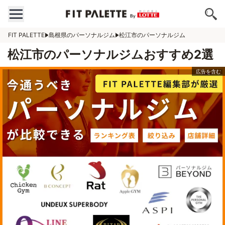
FIT PALETTE
島根県のパーソナルジム
松江市のパーソナルジム
松江市のパーソナルジムおすすめ2選