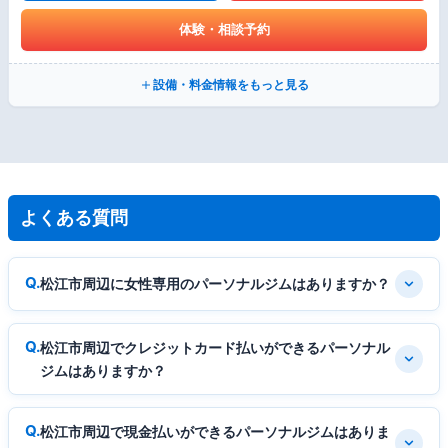
体験・相談予約
設備・料金情報をもっと見る
よくある質問
松江市周辺に女性専用のパーソナルジムはありますか？
松江市周辺でクレジットカード払いができるパーソナル
ジムはありますか？
松江市周辺で現金払いができるパーソナルジムはありま