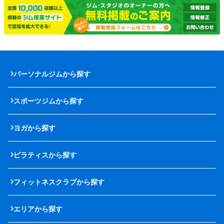
パーソナルジムから探す
スポーツジムから探す
ヨガから探す
ピラティスから探す
フィットネスクラブから探す
エリアから探す