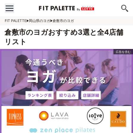
FIT PALETTE
岡山県のヨガ
倉敷市のヨガ
倉敷市のヨガおすすめ3選と全4店舗
リスト