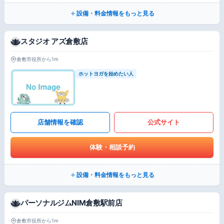
設備・料金情報をもっと見る
スタジオ アズ倉敷店
倉敷市役所から1m
ホットヨガを始めたい人
店舗情報を確認
公式サイト
体験・相談予約
設備・料金情報をもっと見る
パーソナルジムNIM倉敷駅前店
倉敷市役所から1m