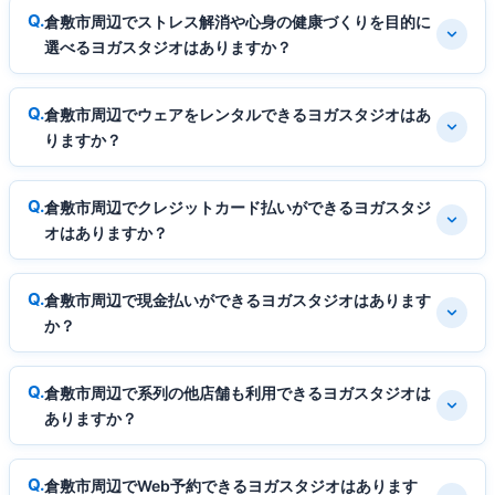
倉敷市周辺でストレス解消や心身の健康づくりを目的に
選べるヨガスタジオはありますか？
倉敷市周辺でウェアをレンタルできるヨガスタジオはあ
りますか？
倉敷市周辺でクレジットカード払いができるヨガスタジ
オはありますか？
倉敷市周辺で現金払いができるヨガスタジオはあります
か？
倉敷市周辺で系列の他店舗も利用できるヨガスタジオは
ありますか？
倉敷市周辺でWeb予約できるヨガスタジオはあります