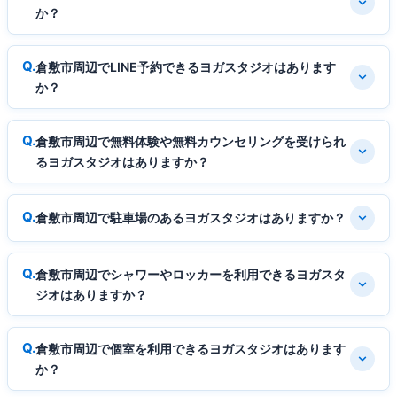
か？
倉敷市周辺でLINE予約できるヨガスタジオはあります
か？
倉敷市周辺で無料体験や無料カウンセリングを受けられ
るヨガスタジオはありますか？
倉敷市周辺で駐車場のあるヨガスタジオはありますか？
倉敷市周辺でシャワーやロッカーを利用できるヨガスタ
ジオはありますか？
倉敷市周辺で個室を利用できるヨガスタジオはあります
か？