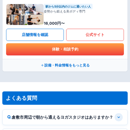
駅から5分以内のジムに通いたい人
姿勢から鍛える美ボディ専門
16,000円〜
店舗情報を確認
公式サイト
体験・相談予約
設備・料金情報をもっと見る
よくある質問
倉敷市周辺で朝から通えるヨガスタジオはありますか？