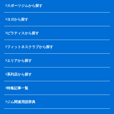
スポーツジムから探す
ヨガから探す
ピラティスから探す
フィットネスクラブから探す
エリアから探す
系列店から探す
特集記事一覧
ジム関連用語辞典