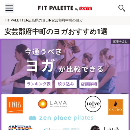
FIT PALETTE
広島県のヨガ
安芸郡府中町のヨガ
安芸郡府中町のヨガおすすめ1選