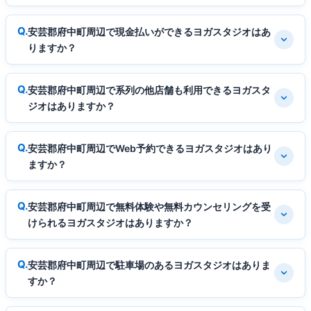
安芸郡府中町周辺で現金払いができるヨガスタジオはあ
りますか？
安芸郡府中町周辺で系列の他店舗も利用できるヨガスタ
ジオはありますか？
安芸郡府中町周辺でWeb予約できるヨガスタジオはあり
ますか？
安芸郡府中町周辺で無料体験や無料カウンセリングを受
けられるヨガスタジオはありますか？
安芸郡府中町周辺で駐車場のあるヨガスタジオはありま
すか？