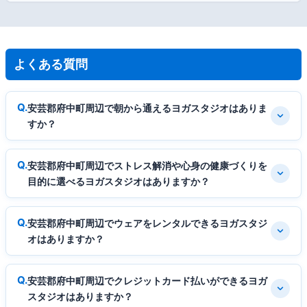
よくある質問
安芸郡府中町周辺で朝から通えるヨガスタジオはありま
すか？
安芸郡府中町周辺でストレス解消や心身の健康づくりを
目的に選べるヨガスタジオはありますか？
安芸郡府中町周辺でウェアをレンタルできるヨガスタジ
オはありますか？
安芸郡府中町周辺でクレジットカード払いができるヨガ
スタジオはありますか？