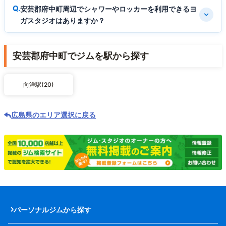
安芸郡府中町周辺でシャワーやロッカーを利用できるヨ
ガスタジオはありますか？
安芸郡府中町でジムを駅から探す
向洋駅(20)
広島県のエリア選択に戻る
パーソナルジムから探す