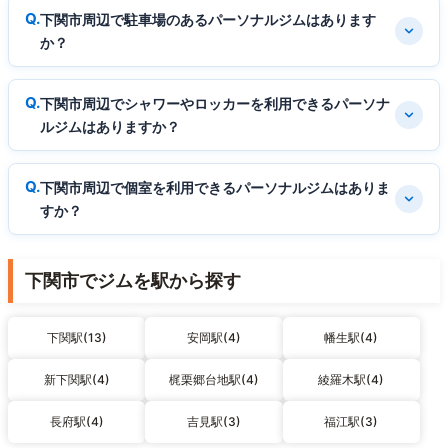
下関市周辺で駐車場のあるパーソナルジムはあります
か？
下関市周辺でシャワーやロッカーを利用できるパーソナ
ルジムはありますか？
下関市周辺で個室を利用できるパーソナルジムはありま
すか？
下関市でジムを駅から探す
下関駅(13)
安岡駅(4)
幡生駅(4)
新下関駅(4)
梶栗郷台地駅(4)
綾羅木駅(4)
長府駅(4)
吉見駅(3)
福江駅(3)