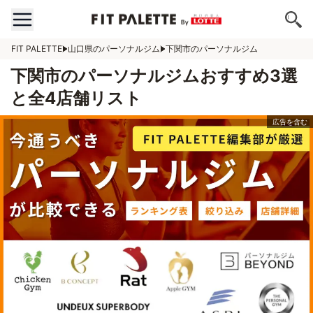
FIT PALETTE
山口県のパーソナルジム
下関市のパーソナルジム
下関市のパーソナルジムおすすめ3選
と全4店舗リスト