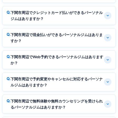
下関市周辺でクレジットカード払いができるパーソナル
ジムはありますか？
下関市周辺で現金払いができるパーソナルジムはありま
すか？
下関市周辺でWeb予約できるパーソナルジムはあります
か？
下関市周辺で予約変更やキャンセルに対応するパーソナ
ルジムはありますか？
下関市周辺で無料体験や無料カウンセリングを受けられ
るパーソナルジムはありますか？