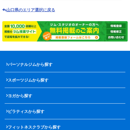
山口県のエリア選択に戻る
パーソナルジムから探す
スポーツジムから探す
ヨガから探す
ピラティスから探す
フィットネスクラブから探す