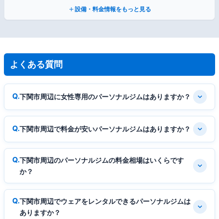
設備・料金情報をもっと見る
よくある質問
下関市周辺に女性専用のパーソナルジムはありますか？
下関市周辺で料金が安いパーソナルジムはありますか？
下関市周辺のパーソナルジムの料金相場はいくらです
か？
下関市周辺でウェアをレンタルできるパーソナルジムは
ありますか？