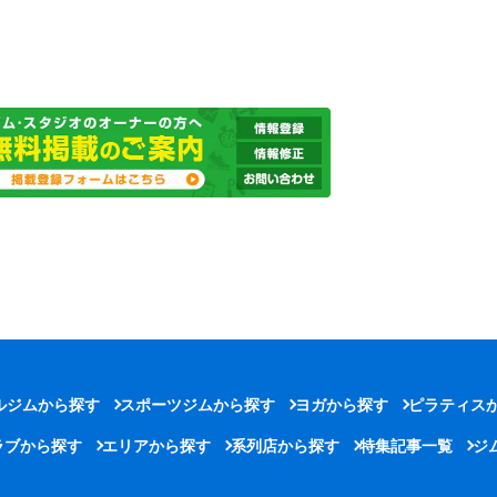
ルジムから探す
スポーツジムから探す
ヨガから探す
ピラティス
ラブから探す
エリアから探す
系列店から探す
特集記事一覧
ジ