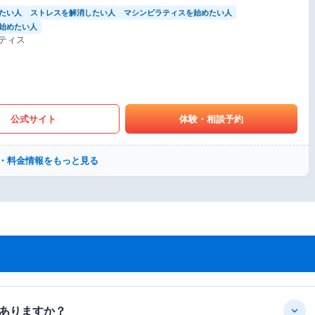
たい人
ストレスを解消したい人
マシンピラティスを始めたい人
始めたい人
ティス
公式サイト
体験・相談予約
・料金情報をもっと見る
ありますか？