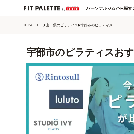
パーソナルジムから探す
FIT PALETTE
山口県のピラティス
宇部市のピラティス
宇部市のピラティスおす