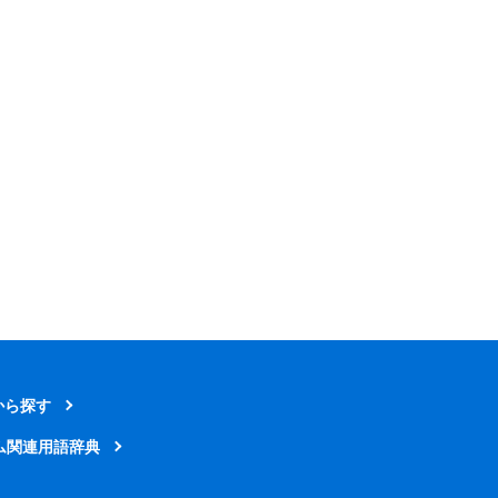
から探す
ム関連用語辞典