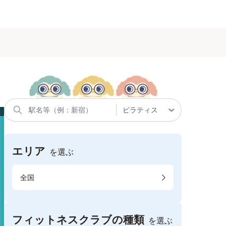
エリア
を選ぶ
全国
フィットネスクラブの種類
を選ぶ