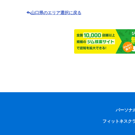
山口県のエリア選択に戻る
パーソナ
フィットネスク