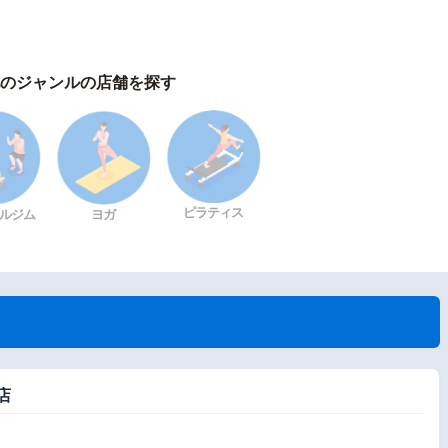
のジャンルの店舗を探す
ピラティス
ルジム
ヨガ
店