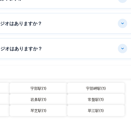
タジオはありますか？
タジオはありますか？
宇部駅(1)
宇部岬駅(1)
岩鼻駅(1)
常盤駅(1)
琴芝駅(1)
草江駅(1)