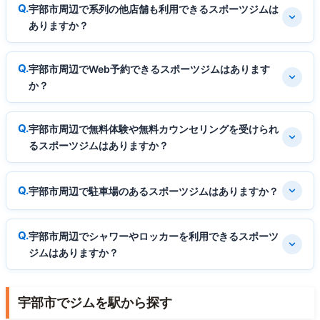
宇部市周辺で系列の他店舗も利用できるスポーツジムは
ありますか？
宇部市周辺でWeb予約できるスポーツジムはあります
か？
宇部市周辺で無料体験や無料カウンセリングを受けられ
るスポーツジムはありますか？
宇部市周辺で駐車場のあるスポーツジムはありますか？
宇部市周辺でシャワーやロッカーを利用できるスポーツ
ジムはありますか？
宇部市でジムを駅から探す