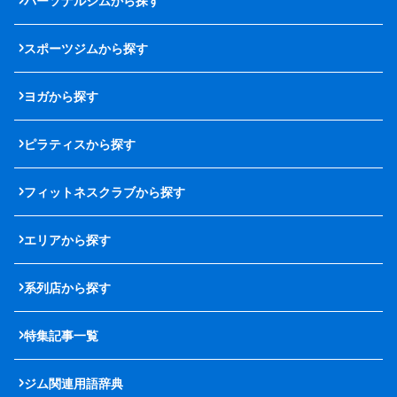
パーソナルジムから探す
スポーツジムから探す
ヨガから探す
ピラティスから探す
フィットネスクラブから探す
エリアから探す
系列店から探す
特集記事一覧
ジム関連用語辞典