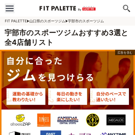
FIT PALETTE
山口県のスポーツジム
宇部市のスポーツジム
宇部市のスポーツジムおすすめ3選と
全4店舗リスト