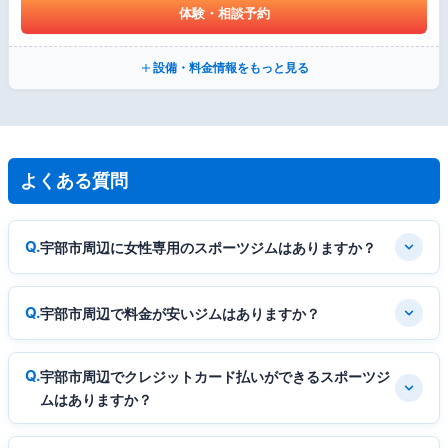
体験・相談予約
設備・料金情報をもっと見る
よくある質問
宇部市周辺に女性専用のスポーツジムはありますか？
宇部市周辺で料金が安いジムはありますか？
宇部市周辺でクレジットカード払いができるスポーツジ
ムはありますか？