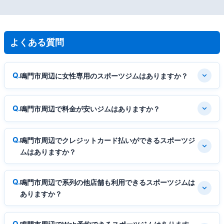
よくある質問
鳴門市周辺に女性専用のスポーツジムはありますか？
鳴門市周辺で料金が安いジムはありますか？
鳴門市周辺でクレジットカード払いができるスポーツジ
ムはありますか？
鳴門市周辺で系列の他店舗も利用できるスポーツジムは
ありますか？