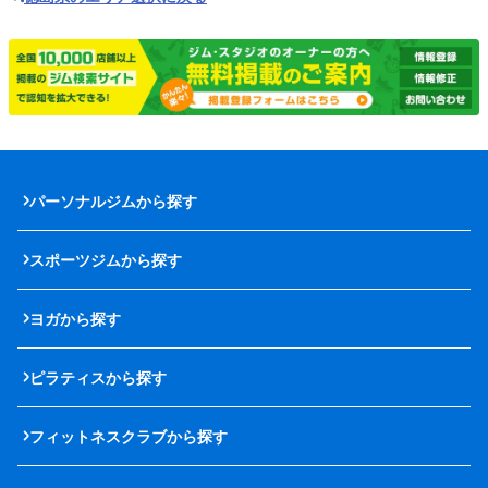
パーソナルジムから探す
スポーツジムから探す
ヨガから探す
ピラティスから探す
フィットネスクラブから探す