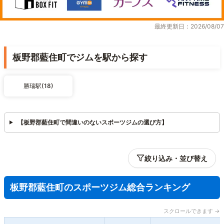
最終更新日：2026/08/07
板野郡藍住町でジムを駅から探す
勝瑞駅(18)
【板野郡藍住町で間違いのないスポーツジムの選び方】
絞り込み・並び替え
板野郡藍住町のスポーツジム総合ランキング
スクロールできます →