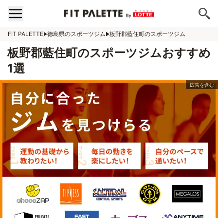
FIT PALETTE
徳島県のスポーツジム
板野郡藍住町のスポーツジム
板野郡藍住町のスポーツジムおすすめ
1選