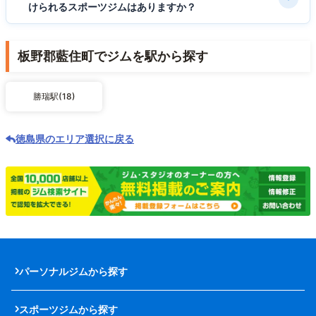
けられるスポーツジムはありますか？
板野郡藍住町でジムを駅から探す
勝瑞駅(18)
徳島県のエリア選択に戻る
パーソナルジムから探す
スポーツジムから探す