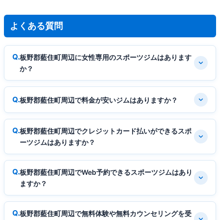
よくある質問
板野郡藍住町周辺に女性専用のスポーツジムはあります
か？
板野郡藍住町周辺で料金が安いジムはありますか？
板野郡藍住町周辺でクレジットカード払いができるスポ
ーツジムはありますか？
板野郡藍住町周辺でWeb予約できるスポーツジムはあり
ますか？
板野郡藍住町周辺で無料体験や無料カウンセリングを受