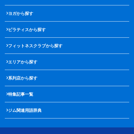
ヨガから探す
ピラティスから探す
フィットネスクラブから探す
エリアから探す
系列店から探す
特集記事一覧
ジム関連用語辞典