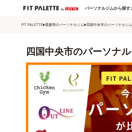
パーソナルジムから探す
FIT PALETTE
愛媛県のパーソナルジム
四国中央市のパーソナルジ
四国中央市のパーソナル