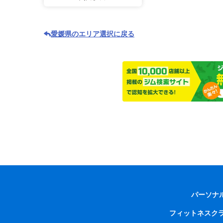
愛媛県のエリア選択に戻る
パーソナ
フィットネスク