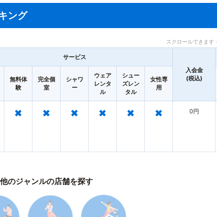
キング
スクロールできます 
サービス
入会金
ウェア
シュー
(税込)
無料体
完全個
シャワ
女性専
レンタ
ズレン
験
室
ー
用
ル
タル
×
×
×
×
×
×
0円
他のジャンルの店舗を探す