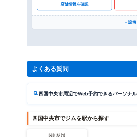
店舗情報を確認
設備
よくある質問
四国中央市周辺でWeb予約できるパーソナ
四国中央市でジムを駅から探す
関川駅(1)