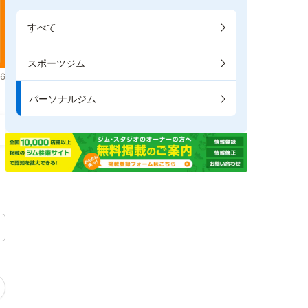
すべて
スポーツジム
6
パーソナルジム