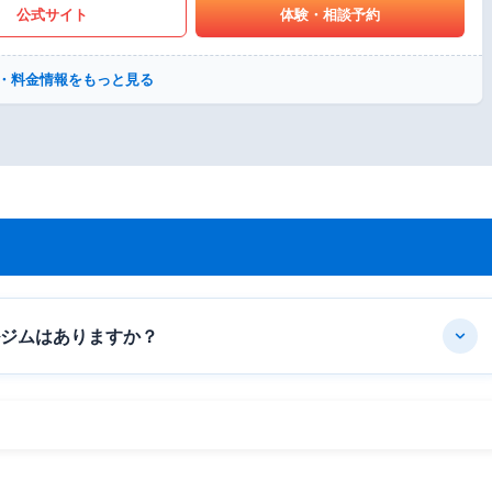
公式サイト
体験・相談予約
・料金情報をもっと見る
ルジムはありますか？