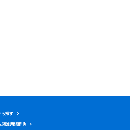
から探す
ム関連用語辞典