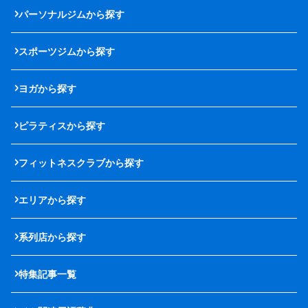
パーソナルジムから探す
スポーツジムから探す
ヨガから探す
ピラティスから探す
フィットネスクラブから探す
エリアから探す
系列店から探す
特集記事一覧