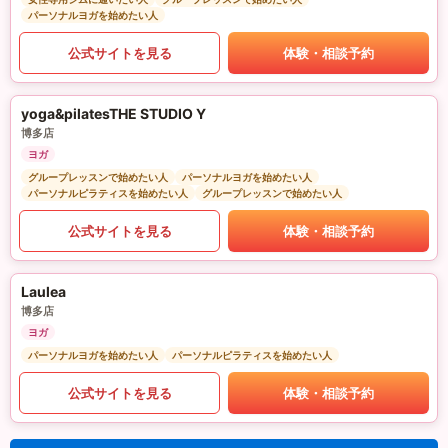
パーソナルヨガを始めたい人
公式サイトを見る
体験・相談予約
yoga&pilatesTHE STUDIO Y
博多店
ヨガ
グループレッスンで始めたい人
パーソナルヨガを始めたい人
パーソナルピラティスを始めたい人
グループレッスンで始めたい人
公式サイトを見る
体験・相談予約
Laulea
博多店
ヨガ
パーソナルヨガを始めたい人
パーソナルピラティスを始めたい人
公式サイトを見る
体験・相談予約