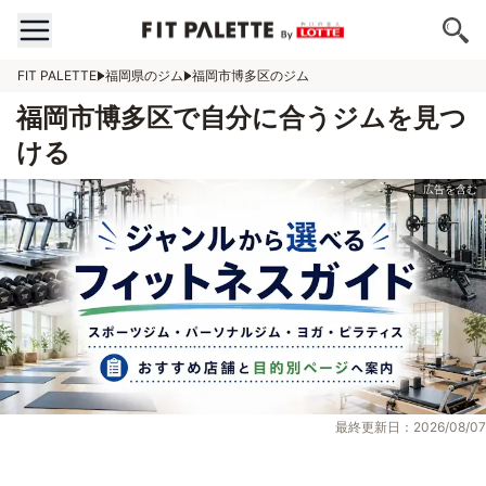
FIT PALETTE
福岡県のジム
福岡市博多区のジム
福岡市博多区で自分に合うジムを見つ
ける
最終更新日：2026/08/07