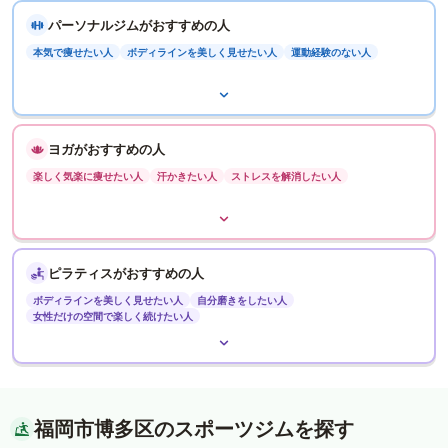
パーソナルジムがおすすめの人
本気で痩せたい人
ボディラインを美しく見せたい人
運動経験のない人
ヨガがおすすめの人
楽しく気楽に痩せたい人
汗かきたい人
ストレスを解消したい人
ピラティスがおすすめの人
ボディラインを美しく見せたい人
自分磨きをしたい人
女性だけの空間で楽しく続けたい人
福岡市博多区のスポーツジムを探す