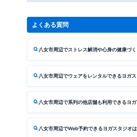
よくある質問
八女市周辺でストレス解消や心身の健康づく
八女市周辺でウェアをレンタルできるヨガス
八女市周辺で系列の他店舗も利用できるヨガ
八女市周辺でWeb予約できるヨガスタジオ