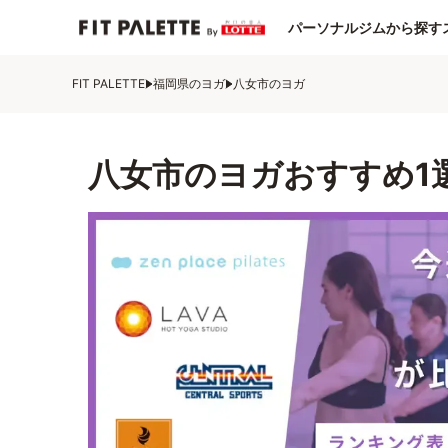
パーソナルジムから探す
FIT PALETTE
福岡県のヨガ
八女市のヨガ
八女市のヨガおすすめ1