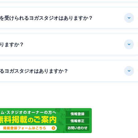
を受けられるヨガスタジオはありますか？
りますか？
るヨガスタジオはありますか？