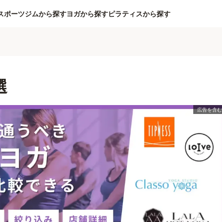
スポーツジムから探す
ヨガから探す
ピラティスから探す
選