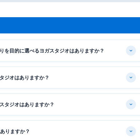
りを目的に選べるヨガスタジオはありますか？
タジオはありますか？
スタジオはありますか？
はありますか？