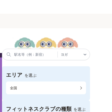
エリア
を選ぶ
全国
フィットネスクラブの種類
を選ぶ