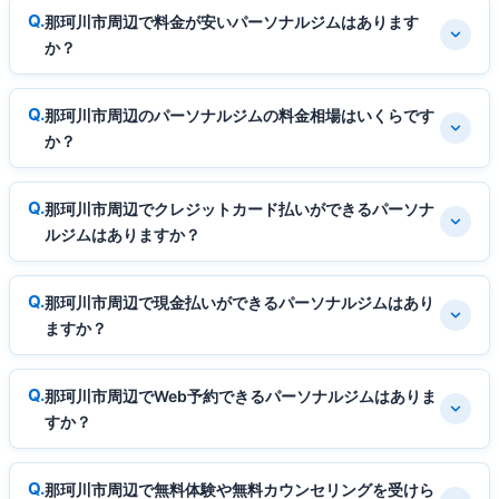
那珂川市周辺で料金が安いパーソナルジムはあります
か？
那珂川市周辺のパーソナルジムの料金相場はいくらです
か？
那珂川市周辺でクレジットカード払いができるパーソナ
ルジムはありますか？
那珂川市周辺で現金払いができるパーソナルジムはあり
ますか？
那珂川市周辺でWeb予約できるパーソナルジムはありま
すか？
那珂川市周辺で無料体験や無料カウンセリングを受けら