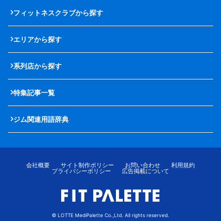
フィットネスクラブから探す
エリアから探す
系列店から探す
特集記事一覧
ジム関連用語辞典
会社概要
サイト制作ポリシー
お問い合わせ
利用規約
プライバシーポリシー
広告掲載について
© LOTTE MediPalette Co.,Ltd. All rights reserved.