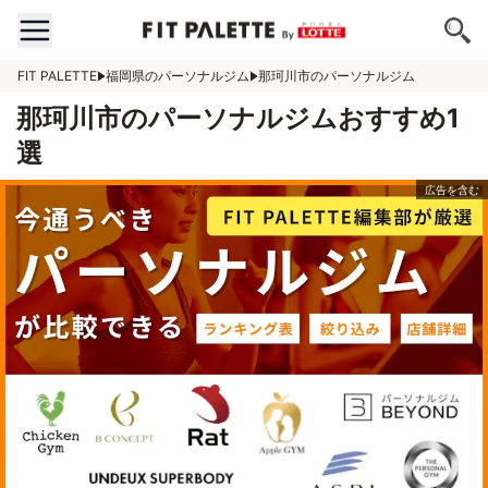
FIT PALETTE
福岡県のパーソナルジム
那珂川市のパーソナルジム
那珂川市のパーソナルジムおすすめ1
選