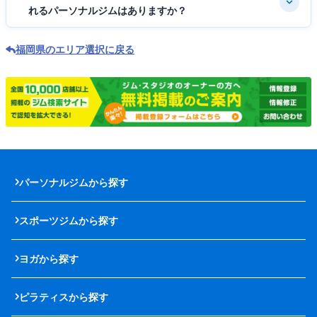
れるパーソナルジムはありますか？
福岡県のエリア選択に戻る
パーソナルジムから探す
スポーツジムから探す
ヨガから探す
ピラティスから探す