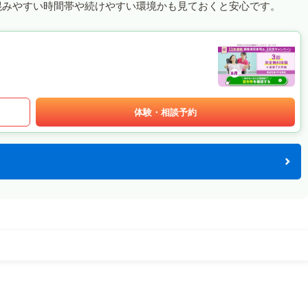
混みやすい時間帯や続けやすい環境かも見ておくと安心です。
体験・相談予約