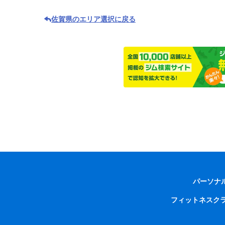
佐賀県のエリア選択に戻る
パーソナ
フィットネスク