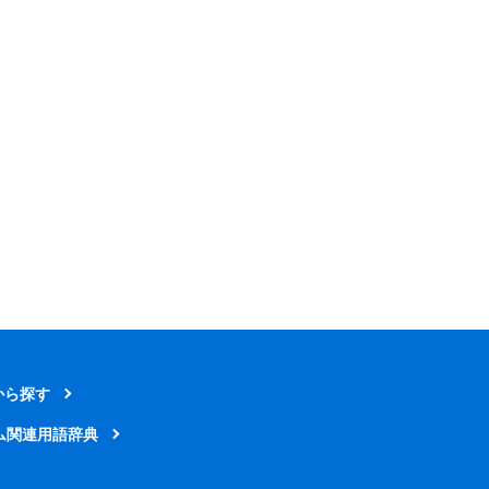
から探す
ム関連用語辞典