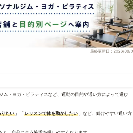
最終更新日：2026/08/0
ジム・ヨガ・ピラティスなど、運動の目的や通い方によって選び
わりたい
」「
レッスンで体を動かしたい
」など、続けやすい通い方
ると、自分に合う施設を探しやすくなります。