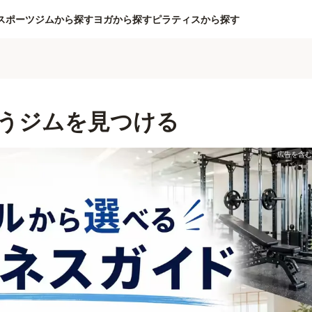
スポーツジムから探す
ヨガから探す
ピラティスから探す
うジムを見つける