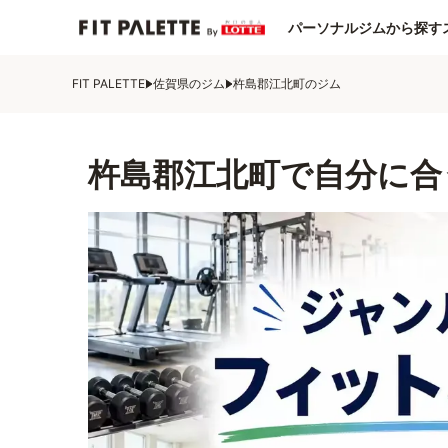
パーソナルジムから探す
FIT PALETTE
佐賀県のジム
杵島郡江北町のジム
杵島郡江北町で自分に合