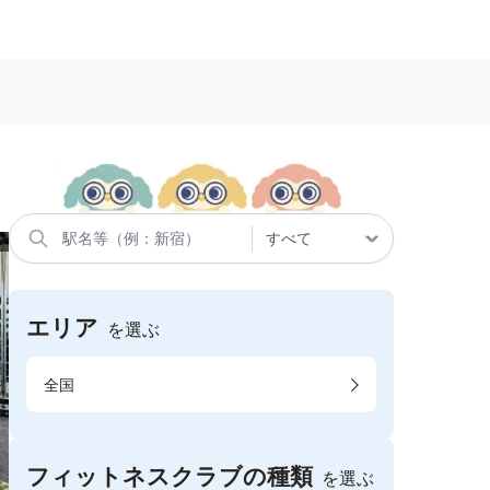
エリア
を選ぶ
全国
フィットネスクラブの種類
を選ぶ