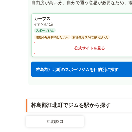
自由度が高い分、自分で通う意思が必要なため、
カーブス
イオン江北店
スポーツジム
運動不足を解消したい人
女性専用ジムに通いたい人
公式サイトを見る
杵島郡江北町のスポーツジムを目的別に探す
杵島郡江北町でジムを駅から探す
江北駅(2)