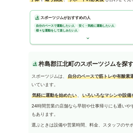
スポーツジムがおすすめの人
自分のペースで運動したい人
安く・気軽に運動したい人
様々な運動をして楽しみたい人
杵島郡江北町のスポーツジムを探
スポーツジムは、
自分のペースで筋トレや有酸素
いています。
気軽に運動を始めたい
、
いろいろなマシンや設備
24時間営業の店舗なら早朝や仕事帰りにも通いや
もあります。
選ぶときは設備や営業時間、料金、スタッフのサ