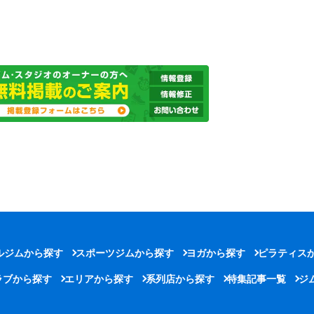
ルジムから探す
スポーツジムから探す
ヨガから探す
ピラティス
ラブから探す
エリアから探す
系列店から探す
特集記事一覧
ジ