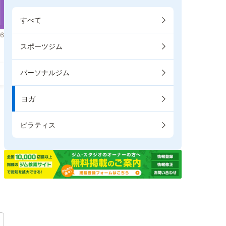
すべて
6
スポーツジム
パーソナルジム
ヨガ
ピラティス