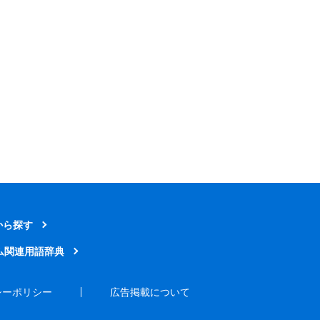
から探す
ム関連用語辞典
シーポリシー
広告掲載について