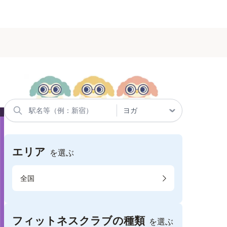
エリア
を選ぶ
全国
フィットネスクラブの種類
を選ぶ