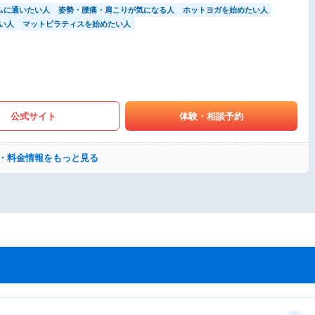
ムに通いたい人
姿勢・腰痛・肩こりが気になる人
ホットヨガを始めたい人
い人
マットピラティスを始めたい人
公式サイト
体験・相談予約
・料金情報をもっと見る