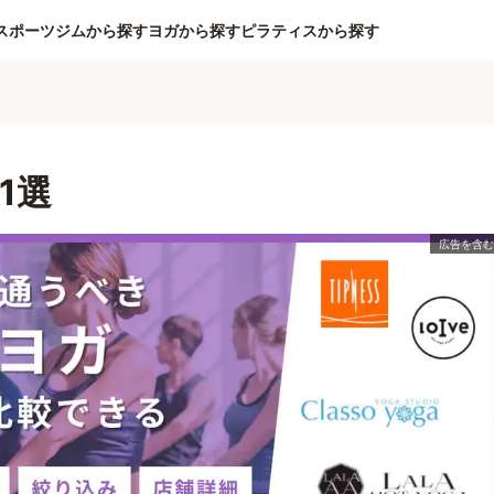
スポーツジムから探す
ヨガから探す
ピラティスから探す
1選