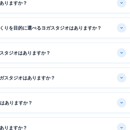
ありますか？
くりを目的に選べるヨガスタジオはありますか？
スタジオはありますか？
ガスタジオはありますか？
オはありますか？
ありますか？