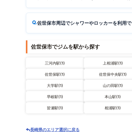
佐世保市周辺でシャワーやロッカーを利用で
佐世保市でジムを駅から探す
三河内駅(1)
上相浦駅(1)
佐世保駅(1)
佐世保中央駅(1)
大学駅(1)
山の田駅(1)
早岐駅(1)
本山駅(1)
皆瀬駅(1)
相浦駅(1)
長崎県のエリア選択に戻る