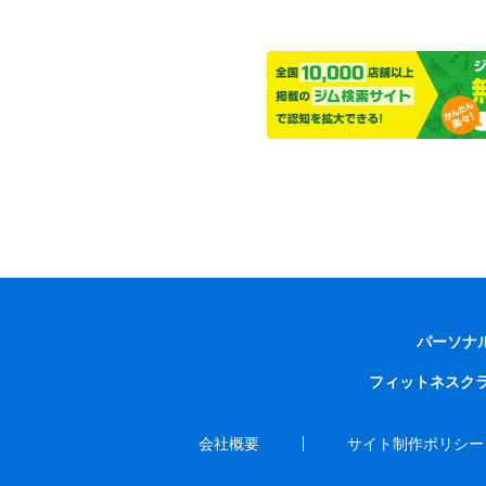
パーソナ
フィットネスク
会社概要
サイト制作ポリシー