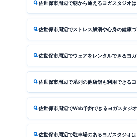
佐世保市周辺で朝から通えるヨガスタジオは
佐世保市周辺でストレス解消や心身の健康づ
佐世保市周辺でウェアをレンタルできるヨガ
佐世保市周辺で系列の他店舗も利用できるヨ
佐世保市周辺でWeb予約できるヨガスタジ
佐世保市周辺で駐車場のあるヨガスタジオは