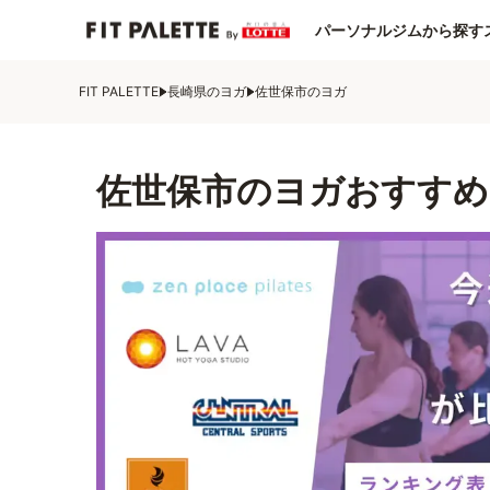
パーソナルジムから探す
FIT PALETTE
長崎県のヨガ
佐世保市のヨガ
佐世保市のヨガおすすめ