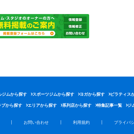
ルジムから探す
スポーツジムから探す
ヨガから探す
ピラティス
ラブから探す
エリアから探す
系列店から探す
特集記事一覧
ジ
お問い合わせ
利用規約
プライバ