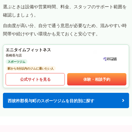
選ぶときは設備や営業時間、料金、スタッフのサポート範囲を
確認しましょう。
自由度が高い分、自分で通う意思が必要なため、混みやすい時
間帯や続けやすい環境かも見ておくと安心です。
エニタイムフィットネス
長崎長与店
スポーツジム
駅から5分以内のジムに通いたい人
公式サイトを見る
体験・相談予約
西彼杵郡長与町のスポーツジムを目的別に探す