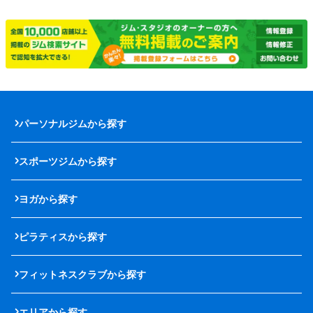
パーソナルジムから探す
スポーツジムから探す
ヨガから探す
ピラティスから探す
フィットネスクラブから探す
エリアから探す