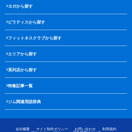
ヨガから探す
ピラティスから探す
フィットネスクラブから探す
エリアから探す
系列店から探す
特集記事一覧
ジム関連用語辞典
会社概要
サイト制作ポリシー
お問い合わせ
利用規約