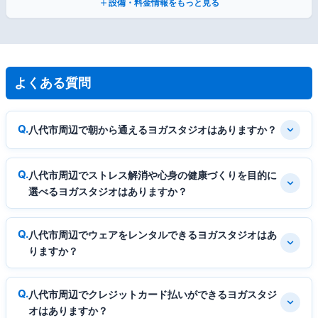
設備・料金情報をもっと見る
よくある質問
八代市周辺で朝から通えるヨガスタジオはありますか？
八代市周辺でストレス解消や心身の健康づくりを目的に
選べるヨガスタジオはありますか？
八代市周辺でウェアをレンタルできるヨガスタジオはあ
りますか？
八代市周辺でクレジットカード払いができるヨガスタジ
オはありますか？