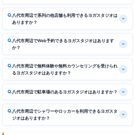
八代市周辺で系列の他店舗も利用できるヨガスタジオは
ありますか？
八代市周辺でWeb予約できるヨガスタジオはあります
か？
八代市周辺で無料体験や無料カウンセリングを受けられ
るヨガスタジオはありますか？
八代市周辺で駐車場のあるヨガスタジオはありますか？
八代市周辺でシャワーやロッカーを利用できるヨガスタ
ジオはありますか？