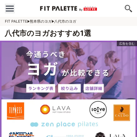
FIT PALETTE
熊本県のヨガ
八代市のヨガ
八代市のヨガおすすめ1選