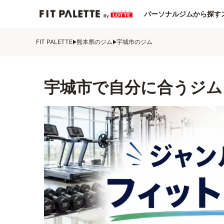
パーソナルジムから探す
FIT PALETTE
熊本県のジム
宇城市のジム
宇城市で自分に合うジム