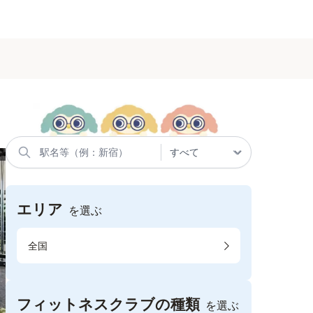
エリア
を選ぶ
全国
フィットネスクラブの種類
を選ぶ