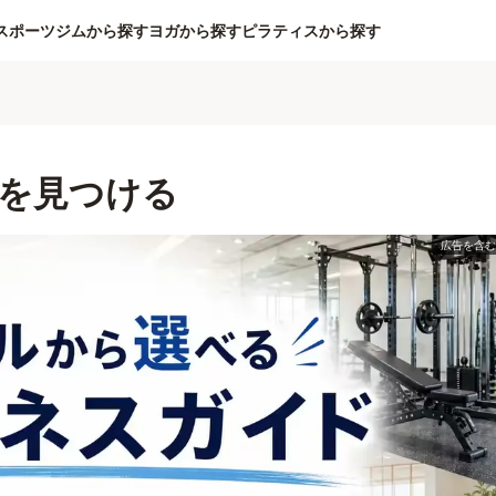
スポーツジムから探す
ヨガから探す
ピラティスから探す
を見つける