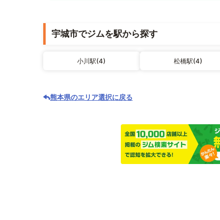
宇城市でジムを駅から探す
小川駅(4)
松橋駅(4)
熊本県のエリア選択に戻る