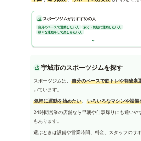
スポーツジムがおすすめの人
自分のペースで運動したい人
安く・気軽に運動したい人
様々な運動をして楽しみたい人
宇城市のスポーツジムを探す
スポーツジムは、
自分のペースで筋トレや有酸素
いています。
気軽に運動を始めたい
、
いろいろなマシンや設備
24時間営業の店舗なら早朝や仕事帰りにも通いや
もあります。
選ぶときは設備や営業時間、料金、スタッフのサ